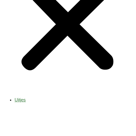
Uitjes