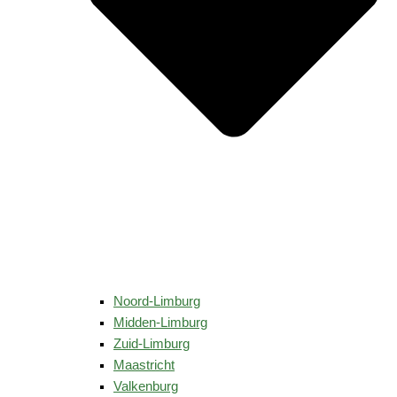
Noord-Limburg
Midden-Limburg
Zuid-Limburg
Maastricht
Valkenburg