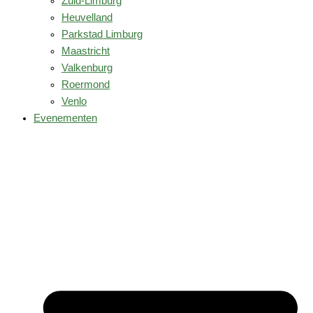
Zuid-Limburg
Heuvelland
Parkstad Limburg
Maastricht
Valkenburg
Roermond
Venlo
Evenementen