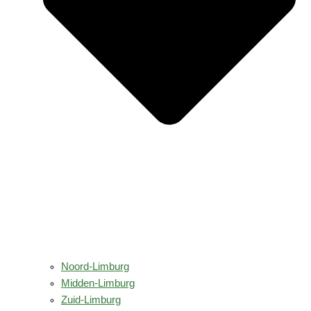
Noord-Limburg
Midden-Limburg
Zuid-Limburg