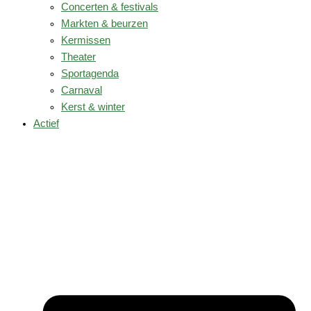
Concerten & festivals
Markten & beurzen
Kermissen
Theater
Sportagenda
Carnaval
Kerst & winter
Actief