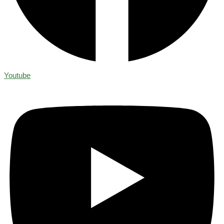
Youtube