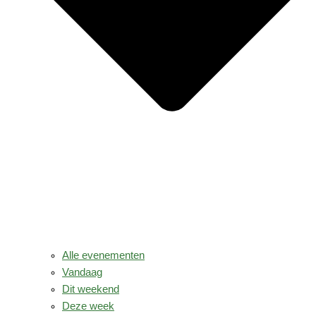
Alle evenementen
Vandaag
Dit weekend
Deze week