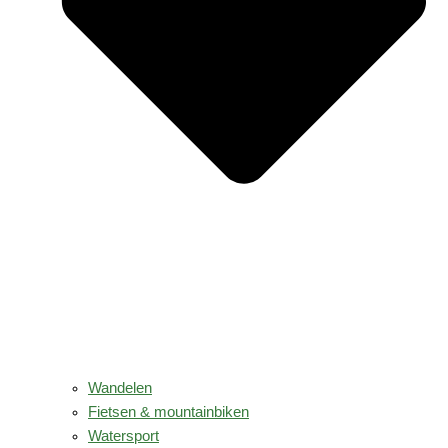
Wandelen
Fietsen & mountainbiken
Watersport