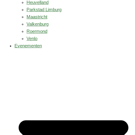
Heuvelland
Parkstad Limburg
Maastricht
Valkenburg
Roermond
Venlo
Evenementen