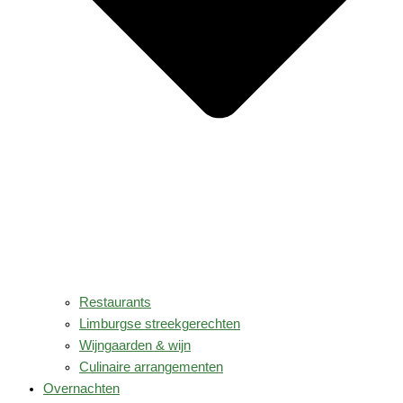
Restaurants
Limburgse streekgerechten
Wijngaarden & wijn
Culinaire arrangementen
Overnachten