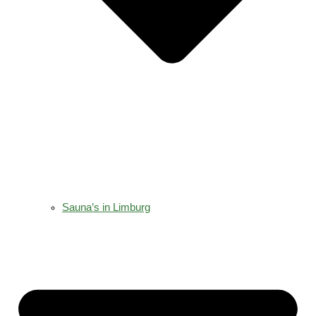
Sauna’s in Limburg