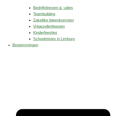
Bedrijfsfeesten & -uitjes
Teambuilding
Zakelijke bijeenkomsten
Vrijgezellenfeesten
Kinderfeestjes
Schoolreisjes in Limburg
Bestemmingen