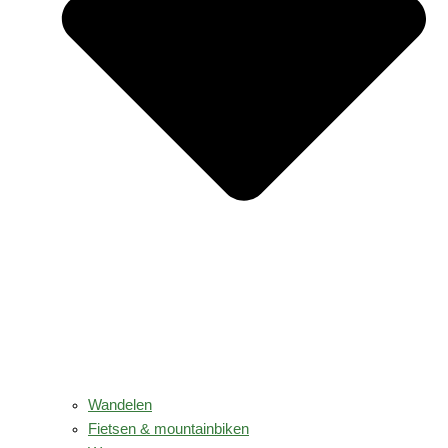
Wandelen
Fietsen & mountainbiken