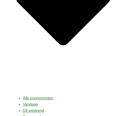
Alle evenementen
Vandaag
Dit weekend