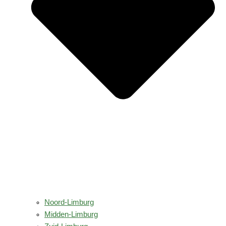
Noord-Limburg
Midden-Limburg