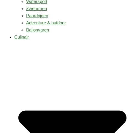
Watersport
Zwemmen
Paardrijden
Adventure & outdoor
Ballonvaren
Culinair