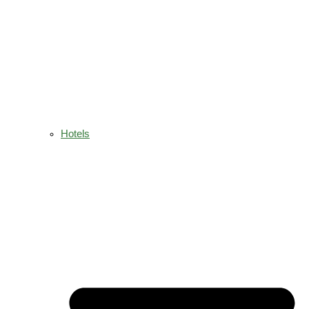
Hotels