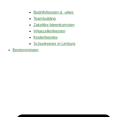
Bedrijfsfeesten & -uitjes
Teambuilding
Zakelijke bijeenkomsten
Vrijgezellenfeesten
Kinderfeestjes
Schoolreisjes in Limburg
Bestemmingen