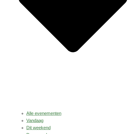
Alle evenementen
Vandaag
Dit weekend