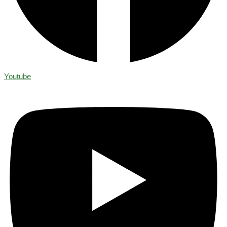
Youtube