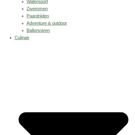
Watersport
Zwemmen
Paardrijden
Adventure & outdoor
Ballonvaren
Culinair