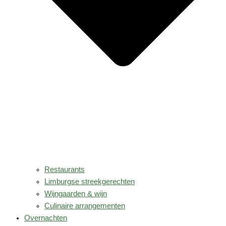
Restaurants
Limburgse streekgerechten
Wijngaarden & wijn
Culinaire arrangementen
Overnachten