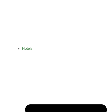
Hotels