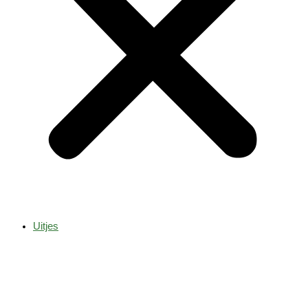
Uitjes