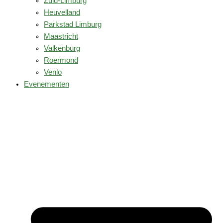
Zuid-Limburg
Heuvelland
Parkstad Limburg
Maastricht
Valkenburg
Roermond
Venlo
Evenementen