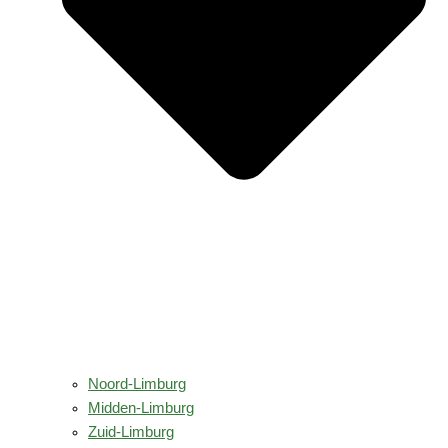
Noord-Limburg
Midden-Limburg
Zuid-Limburg