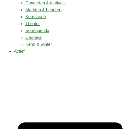
Concerten & festivals
Markten & beurzen
Kermissen
Theater
Sportagenda
Carnaval
Kerst & winter
Actief