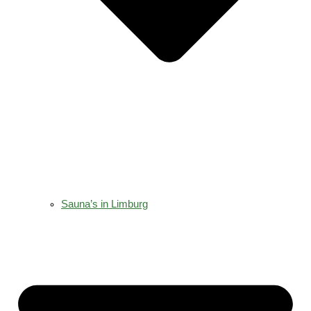
Sauna’s in Limburg