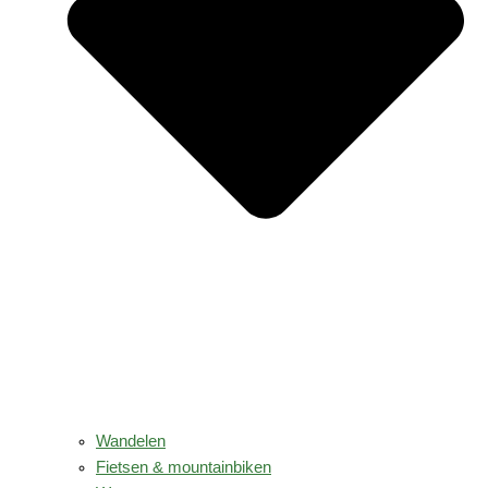
Wandelen
Fietsen & mountainbiken