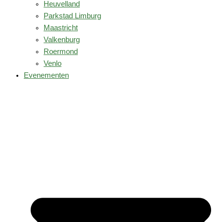
Heuvelland
Parkstad Limburg
Maastricht
Valkenburg
Roermond
Venlo
Evenementen