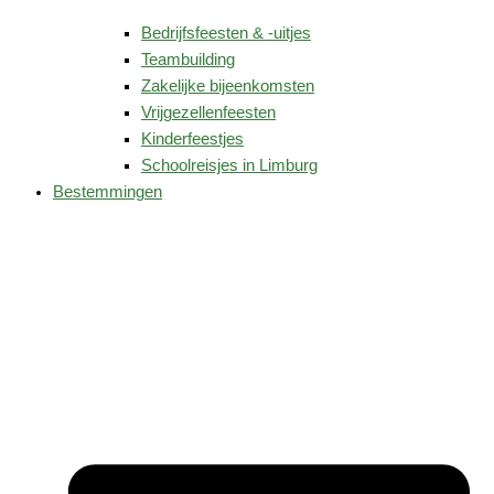
Bedrijfsfeesten & -uitjes
Teambuilding
Zakelijke bijeenkomsten
Vrijgezellenfeesten
Kinderfeestjes
Schoolreisjes in Limburg
Bestemmingen