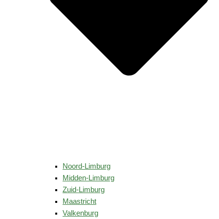
Noord-Limburg
Midden-Limburg
Zuid-Limburg
Maastricht
Valkenburg