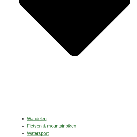
Wandelen
Fietsen & mountainbiken
Watersport