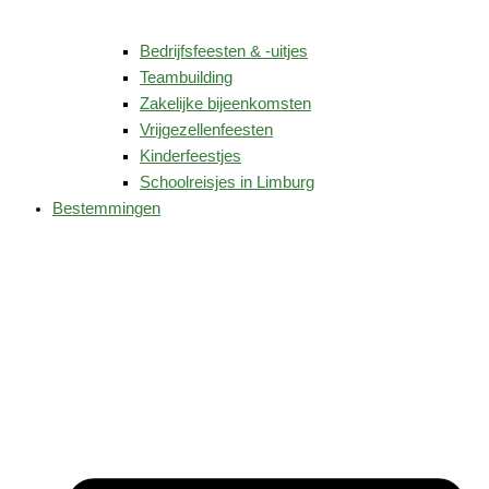
Bedrijfsfeesten & -uitjes
Teambuilding
Zakelijke bijeenkomsten
Vrijgezellenfeesten
Kinderfeestjes
Schoolreisjes in Limburg
Bestemmingen