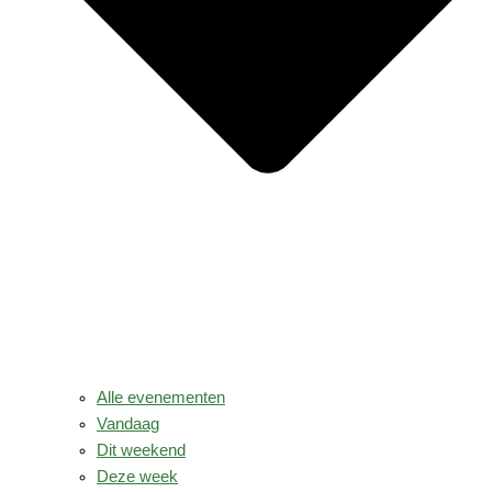
Alle evenementen
Vandaag
Dit weekend
Deze week