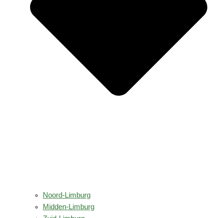
Noord-Limburg
Midden-Limburg