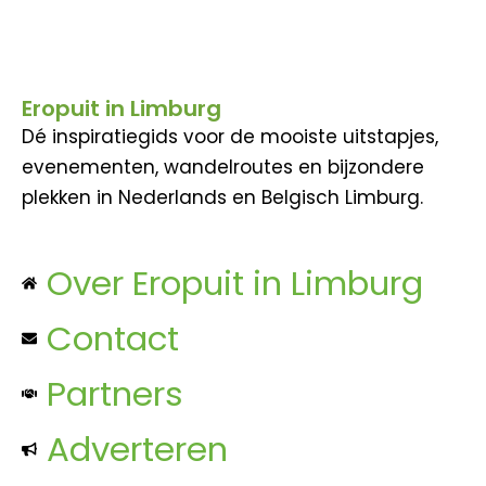
Eropuit in Limburg
Dé inspiratiegids voor de mooiste uitstapjes,
evenementen, wandelroutes en bijzondere
plekken in Nederlands en Belgisch Limburg.
Over Eropuit in Limburg
Contact
Partners
Adverteren