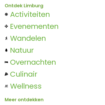
Ontdek Limburg
Activiteiten
Evenementen
Wandelen
Natuur
Overnachten
Culinair
Wellness
Meer ontdekken