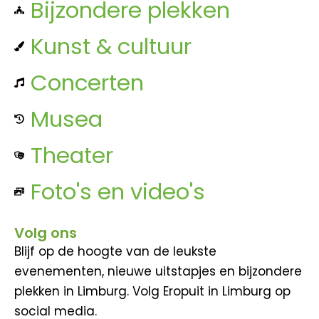
Bijzondere plekken
Kunst & cultuur
Concerten
Musea
Theater
Foto's en video's
Volg ons
Blijf op de hoogte van de leukste
evenementen, nieuwe uitstapjes en bijzondere
plekken in Limburg. Volg Eropuit in Limburg op
social media.