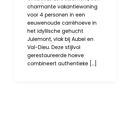
charmante vakantiewoning
voor 4 personen in een
eeuwenoude carréhoeve in
het idyllische gehucht
Julemont, vlak bij Aubel en
Val-Dieu. Deze stijlvol
gerestaureerde hoeve
combineert authentieke […]