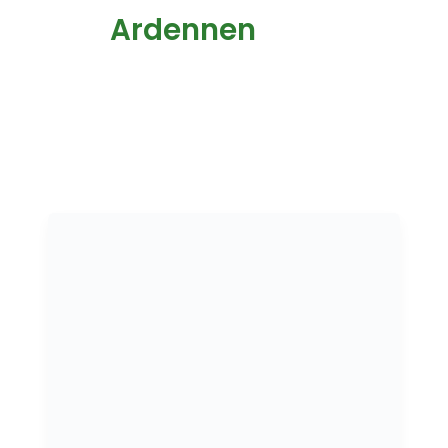
Ardennen