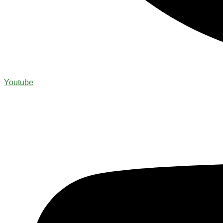
Youtube