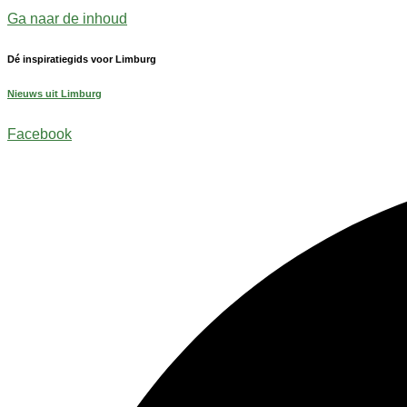
Ga naar de inhoud
Dé inspiratiegids voor Limburg
Nieuws uit Limburg
Facebook