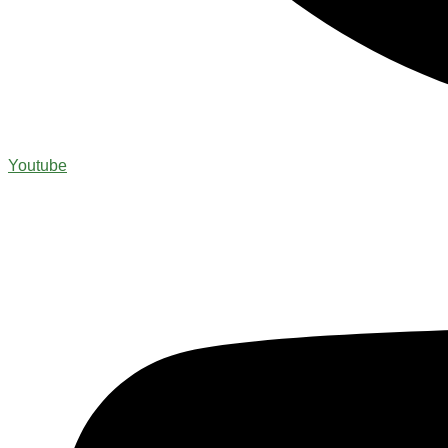
Youtube