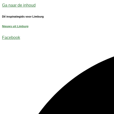
Ga naar de inhoud
Dé inspiratiegids voor Limburg
Nieuws uit Limburg
Facebook