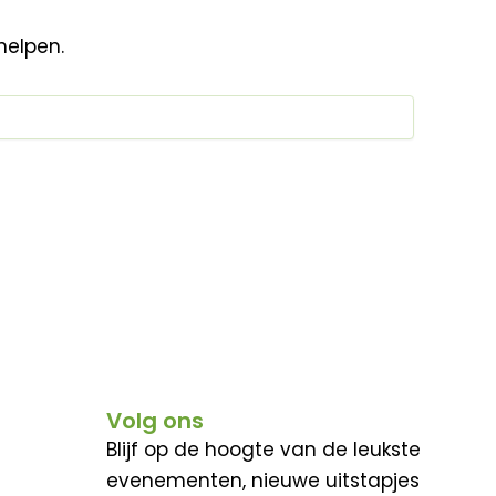
helpen.
Volg ons
Blijf op de hoogte van de leukste
evenementen, nieuwe uitstapjes