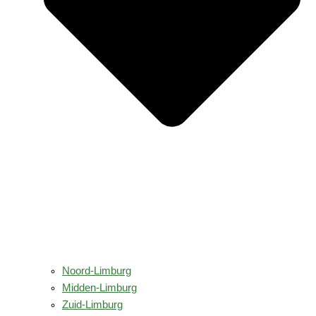
Noord-Limburg
Midden-Limburg
Zuid-Limburg