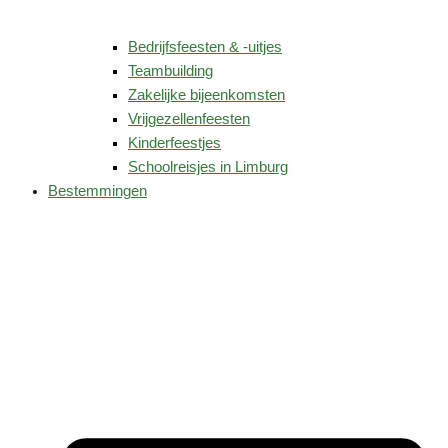
Bedrijfsfeesten & -uitjes
Teambuilding
Zakelijke bijeenkomsten
Vrijgezellenfeesten
Kinderfeestjes
Schoolreisjes in Limburg
Bestemmingen