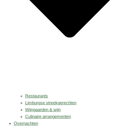
Restaurants
Limburgse streekgerechten
Wijngaarden & wijn
Culinaire arrangementen
Overnachten