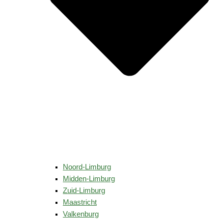
Noord-Limburg
Midden-Limburg
Zuid-Limburg
Maastricht
Valkenburg