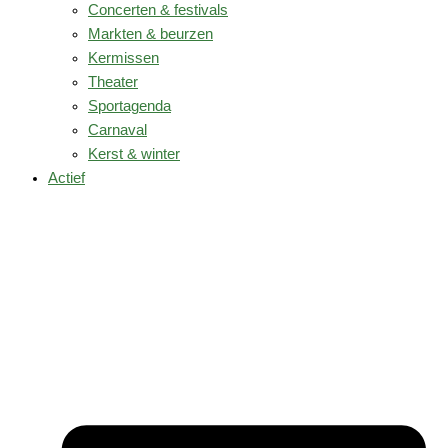
Concerten & festivals
Markten & beurzen
Kermissen
Theater
Sportagenda
Carnaval
Kerst & winter
Actief