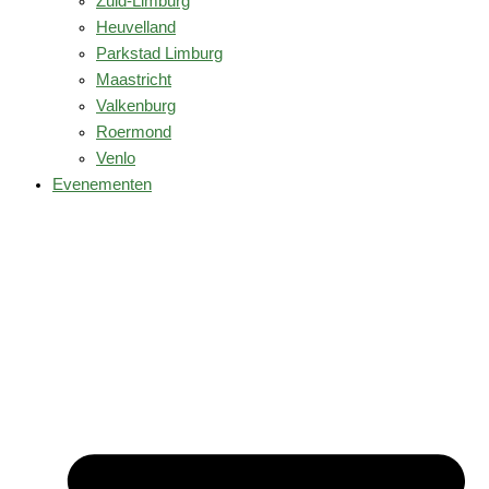
Zuid-Limburg
Heuvelland
Parkstad Limburg
Maastricht
Valkenburg
Roermond
Venlo
Evenementen