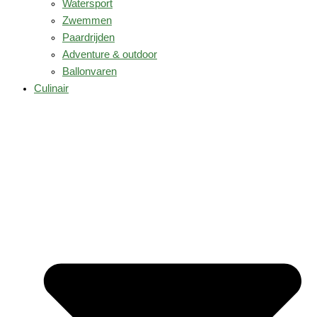
Watersport
Zwemmen
Paardrijden
Adventure & outdoor
Ballonvaren
Culinair