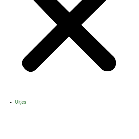
Uitjes