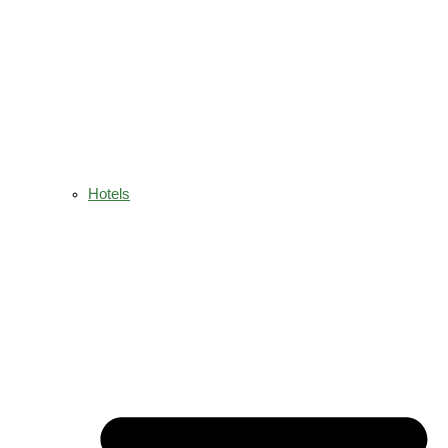
Hotels