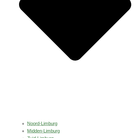
Noord-Limburg
Midden-Limburg