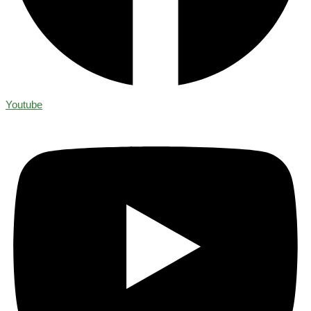
Youtube