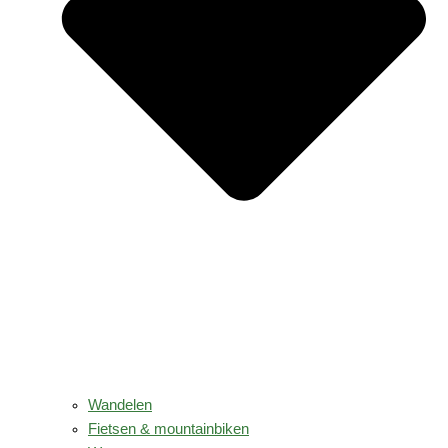
Wandelen
Fietsen & mountainbiken