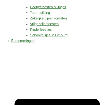
Bedrijfsfeesten & -uitjes
Teambuilding
Zakelijke bijeenkomsten
Vrijgezellenfeesten
Kinderfeestjes
Schoolreisjes in Limburg
Bestemmingen