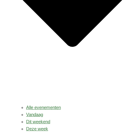
Alle evenementen
Vandaag
Dit weekend
Deze week