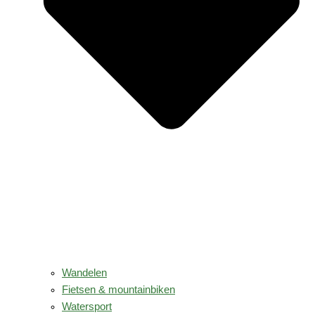
Wandelen
Fietsen & mountainbiken
Watersport