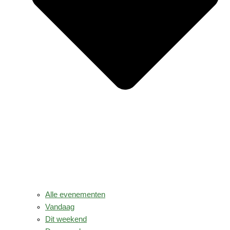
Alle evenementen
Vandaag
Dit weekend