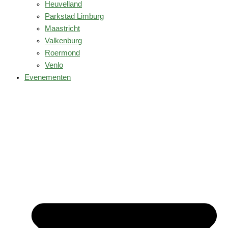
Heuvelland
Parkstad Limburg
Maastricht
Valkenburg
Roermond
Venlo
Evenementen