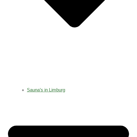
Sauna’s in Limburg