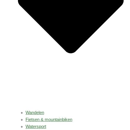
Wandelen
Fietsen & mountainbiken
Watersport