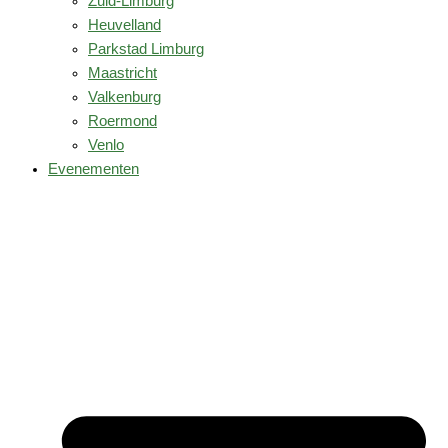
Zuid-Limburg
Heuvelland
Parkstad Limburg
Maastricht
Valkenburg
Roermond
Venlo
Evenementen