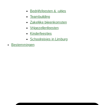
Bedrijfsfeesten & -uitjes
Teambuilding
Zakelijke bijeenkomsten
Vrijgezellenfeesten
Kinderfeestjes
Schoolreisjes in Limburg
Bestemmingen