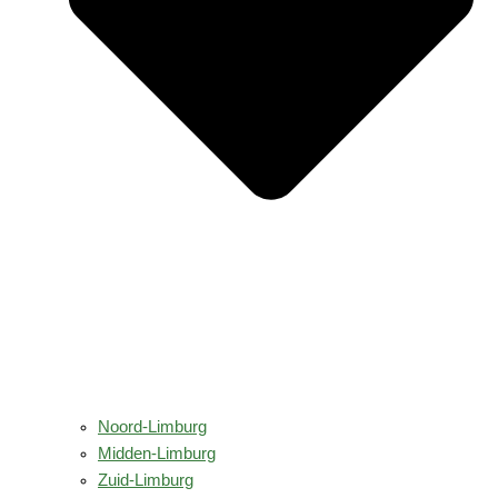
Noord-Limburg
Midden-Limburg
Zuid-Limburg