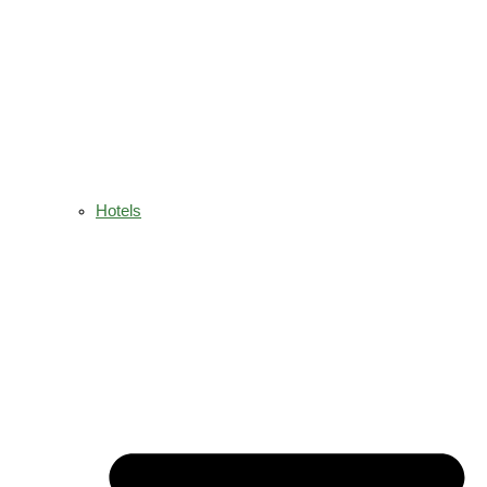
Hotels