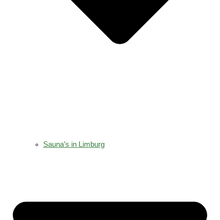
Sauna’s in Limburg