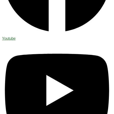
Youtube