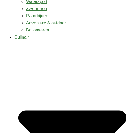
Watersport
Zwemmen
Paardrijden
Adventure & outdoor
Ballonvaren
Culinair