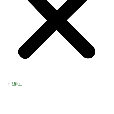
Uitjes