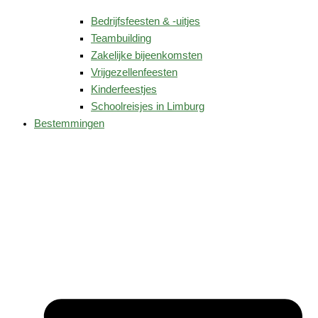
Bedrijfsfeesten & -uitjes
Teambuilding
Zakelijke bijeenkomsten
Vrijgezellenfeesten
Kinderfeestjes
Schoolreisjes in Limburg
Bestemmingen