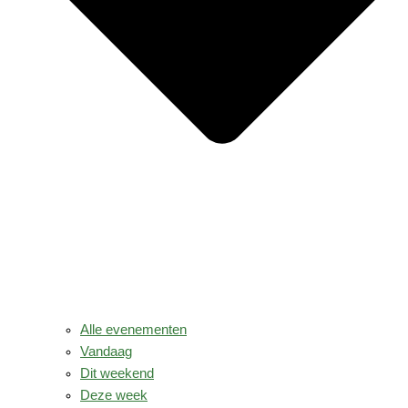
Alle evenementen
Vandaag
Dit weekend
Deze week