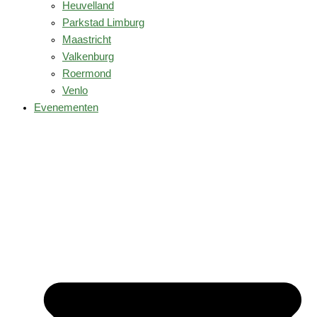
Heuvelland
Parkstad Limburg
Maastricht
Valkenburg
Roermond
Venlo
Evenementen