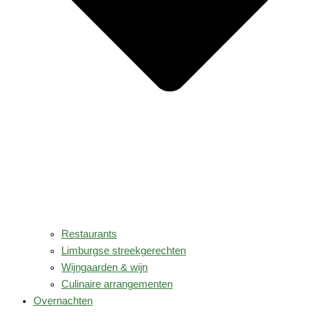
Restaurants
Limburgse streekgerechten
Wijngaarden & wijn
Culinaire arrangementen
Overnachten