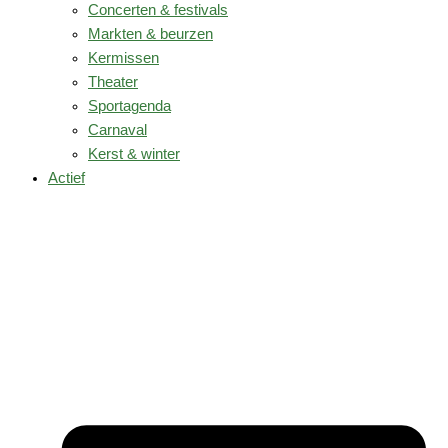
Concerten & festivals
Markten & beurzen
Kermissen
Theater
Sportagenda
Carnaval
Kerst & winter
Actief