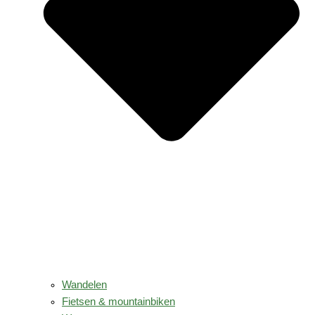
Wandelen
Fietsen & mountainbiken