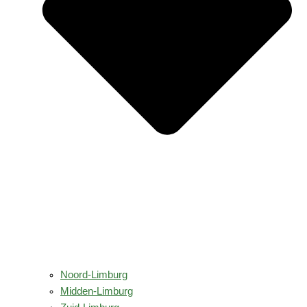
Noord-Limburg
Midden-Limburg