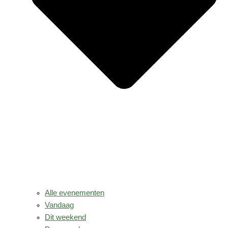
Alle evenementen
Vandaag
Dit weekend