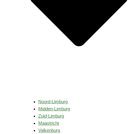
Noord-Limburg
Midden-Limburg
Zuid-Limburg
Maastricht
Valkenburg