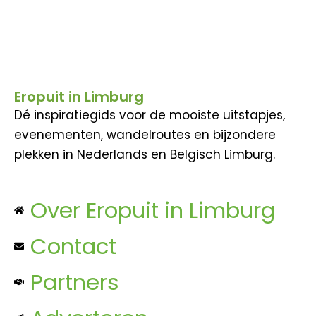
Eropuit in Limburg
Dé inspiratiegids voor de mooiste uitstapjes,
evenementen, wandelroutes en bijzondere
plekken in Nederlands en Belgisch Limburg.
Over Eropuit in Limburg
Contact
Partners