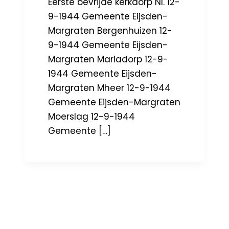
Eerste bevrijde kerkdorp Nl. 12-
9-1944 Gemeente Eijsden-
Margraten Bergenhuizen 12-
9-1944 Gemeente Eijsden-
Margraten Mariadorp 12-9-
1944 Gemeente Eijsden-
Margraten Mheer 12-9-1944
Gemeente Eijsden-Margraten
Moerslag 12-9-1944
Gemeente […]