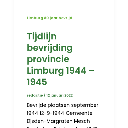
Limburg 80 jaar bevrijd
Tijdlijn
bevrijding
provincie
Limburg 1944 –
1945
redactie
/
12 januari 2022
Bevrijde plaatsen september
1944 12-9-1944 Gemeente
Eijsden-Margraten Mesch