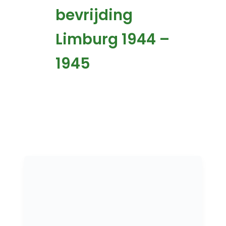
bevrijding
Limburg 1944 –
1945