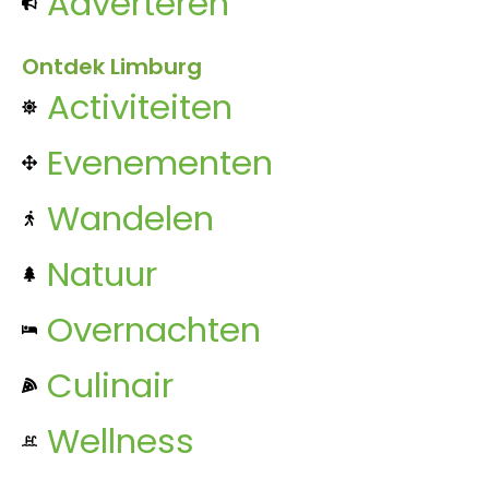
Adverteren
Ontdek Limburg
Activiteiten
Evenementen
Wandelen
Natuur
Overnachten
Culinair
Wellness