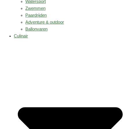
Watersport
Zwemmen
Paardrijden
Adventure & outdoor
Ballonvaren
Culinair