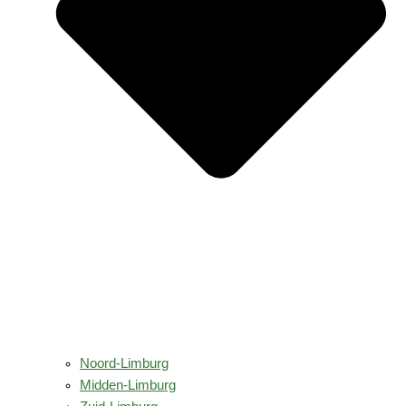
Noord-Limburg
Midden-Limburg