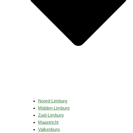
Noord-Limburg
Midden-Limburg
Zuid-Limburg
Maastricht
Valkenburg