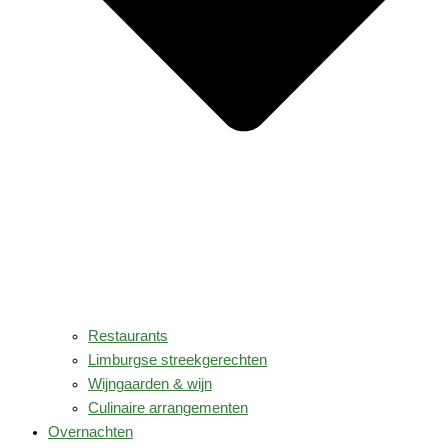
Restaurants
Limburgse streekgerechten
Wijngaarden & wijn
Culinaire arrangementen
Overnachten