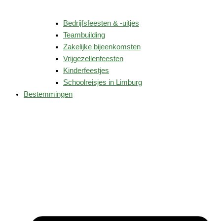
Bedrijfsfeesten & -uitjes
Teambuilding
Zakelijke bijeenkomsten
Vrijgezellenfeesten
Kinderfeestjes
Schoolreisjes in Limburg
Bestemmingen