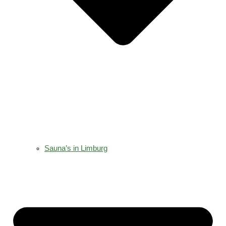
Sauna’s in Limburg