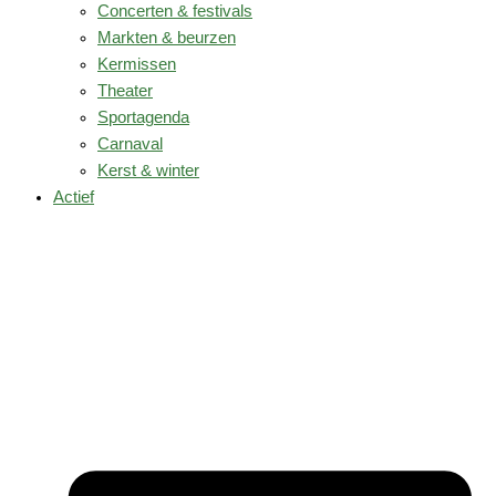
Concerten & festivals
Markten & beurzen
Kermissen
Theater
Sportagenda
Carnaval
Kerst & winter
Actief