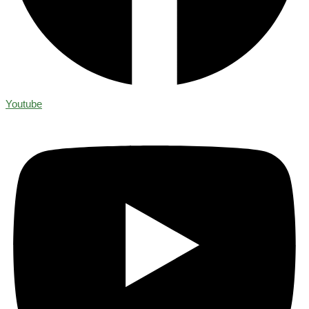
Youtube