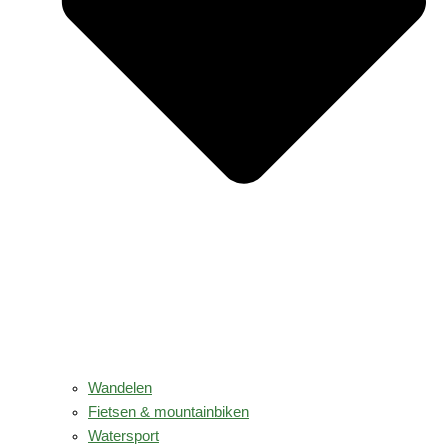
Wandelen
Fietsen & mountainbiken
Watersport