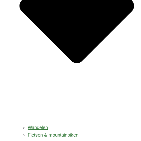
Wandelen
Fietsen & mountainbiken