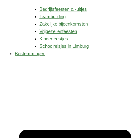
Bedrijfsfeesten & -uitjes
Teambuilding
Zakelijke bijeenkomsten
Vrijgezellenfeesten
Kinderfeestjes
Schoolreisjes in Limburg
Bestemmingen