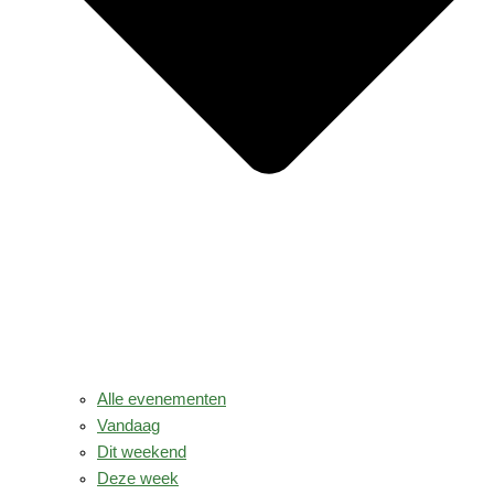
Alle evenementen
Vandaag
Dit weekend
Deze week