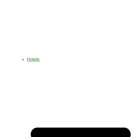
Hotels