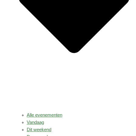
Alle evenementen
Vandaag
Dit weekend