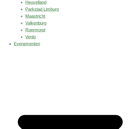
Heuvelland
Parkstad Limburg
Maastricht
Valkenburg
Roermond
Venlo
Evenementen