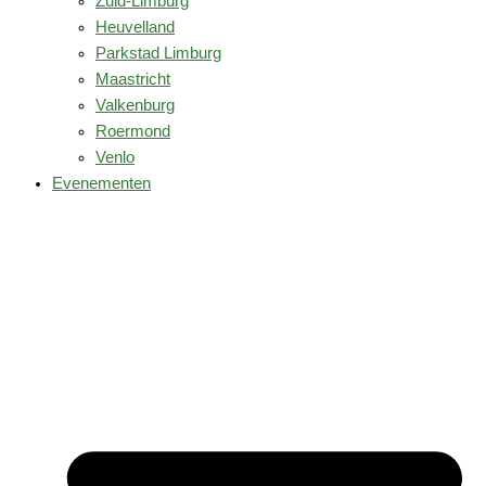
Zuid-Limburg
Heuvelland
Parkstad Limburg
Maastricht
Valkenburg
Roermond
Venlo
Evenementen