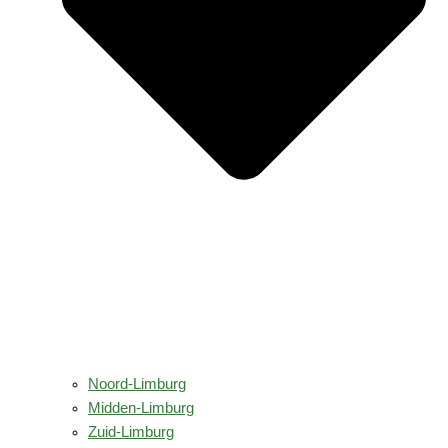
Noord-Limburg
Midden-Limburg
Zuid-Limburg