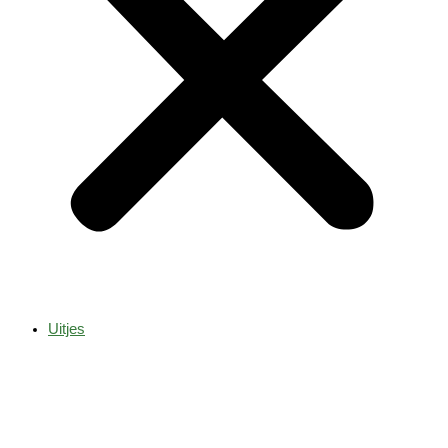
Uitjes