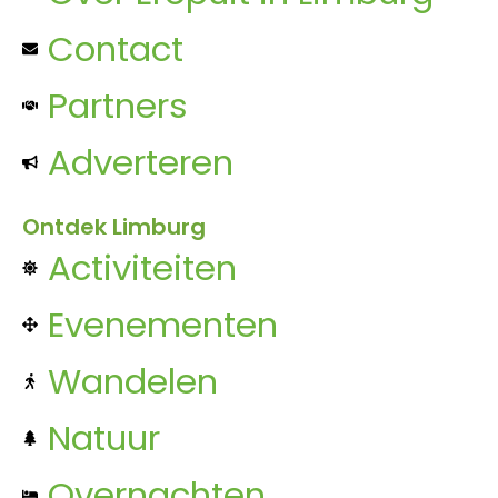
Contact
Partners
Adverteren
Ontdek Limburg
Activiteiten
Evenementen
Wandelen
Natuur
Overnachten