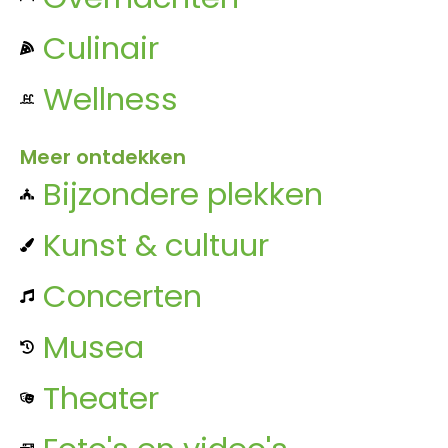
Culinair
Wellness
Meer ontdekken
Bijzondere plekken
Kunst & cultuur
Concerten
Musea
Theater