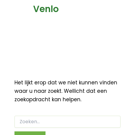
Venlo
Het lijkt erop dat we niet kunnen vinden
waar u naar zoekt. Wellicht dat een
zoekopdracht kan helpen.