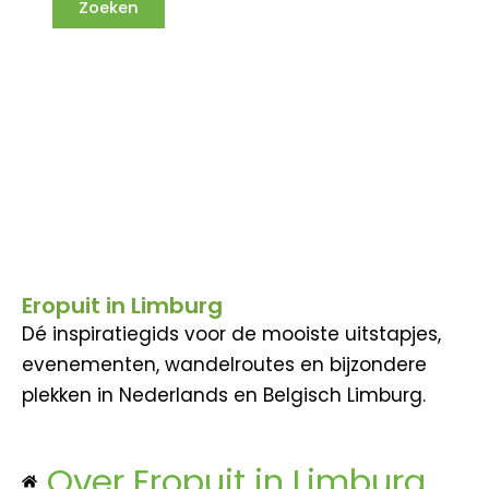
Eropuit in Limburg
Dé inspiratiegids voor de mooiste uitstapjes,
evenementen, wandelroutes en bijzondere
plekken in Nederlands en Belgisch Limburg.
Over Eropuit in Limburg