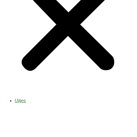
Uitjes