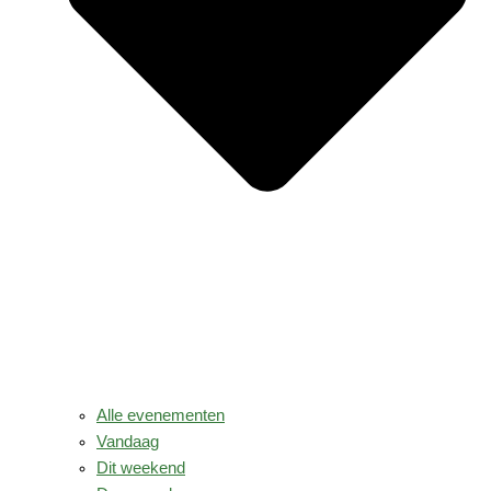
Alle evenementen
Vandaag
Dit weekend