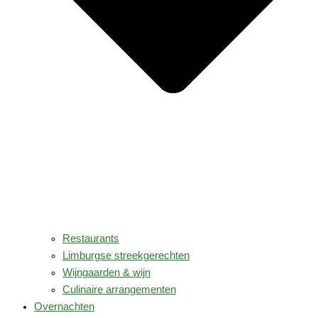
Restaurants
Limburgse streekgerechten
Wijngaarden & wijn
Culinaire arrangementen
Overnachten