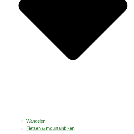
Wandelen
Fietsen & mountainbiken