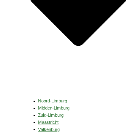
Noord-Limburg
Midden-Limburg
Zuid-Limburg
Maastricht
Valkenburg