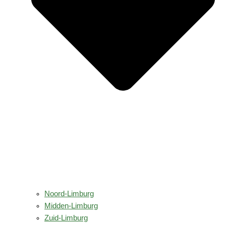
Noord-Limburg
Midden-Limburg
Zuid-Limburg