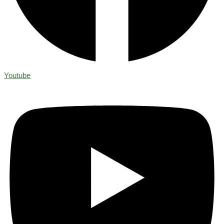
Youtube