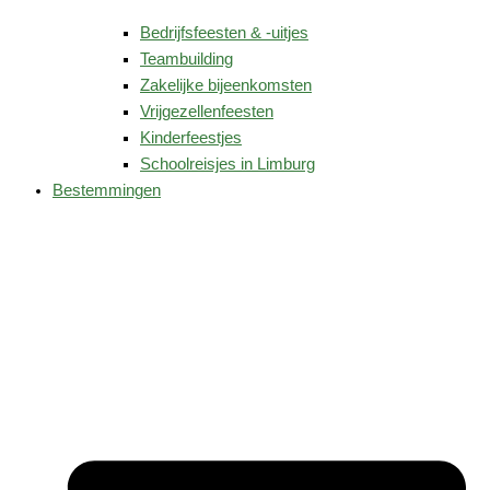
Bedrijfsfeesten & -uitjes
Teambuilding
Zakelijke bijeenkomsten
Vrijgezellenfeesten
Kinderfeestjes
Schoolreisjes in Limburg
Bestemmingen