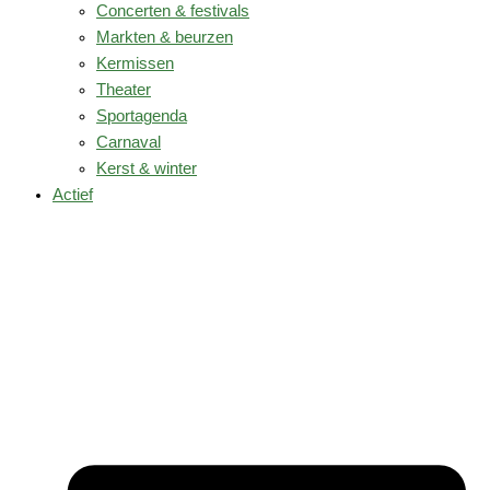
Concerten & festivals
Markten & beurzen
Kermissen
Theater
Sportagenda
Carnaval
Kerst & winter
Actief