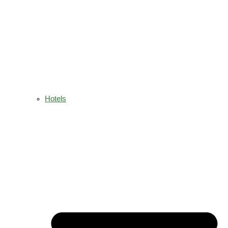
Hotels