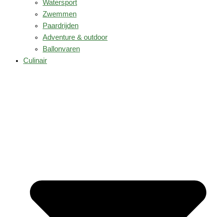
Watersport
Zwemmen
Paardrijden
Adventure & outdoor
Ballonvaren
Culinair