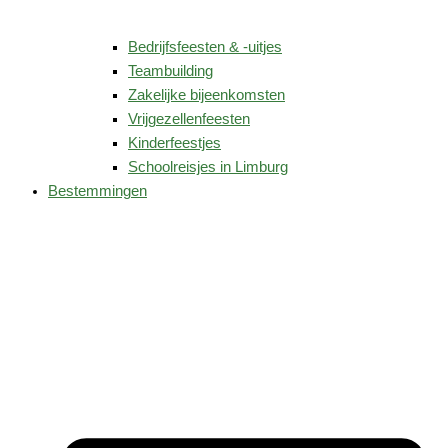
Bedrijfsfeesten & -uitjes
Teambuilding
Zakelijke bijeenkomsten
Vrijgezellenfeesten
Kinderfeestjes
Schoolreisjes in Limburg
Bestemmingen