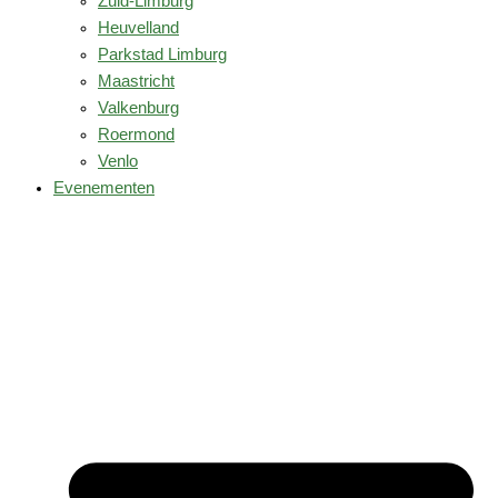
Zuid-Limburg
Heuvelland
Parkstad Limburg
Maastricht
Valkenburg
Roermond
Venlo
Evenementen