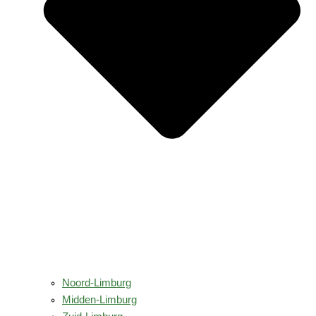
Noord-Limburg
Midden-Limburg