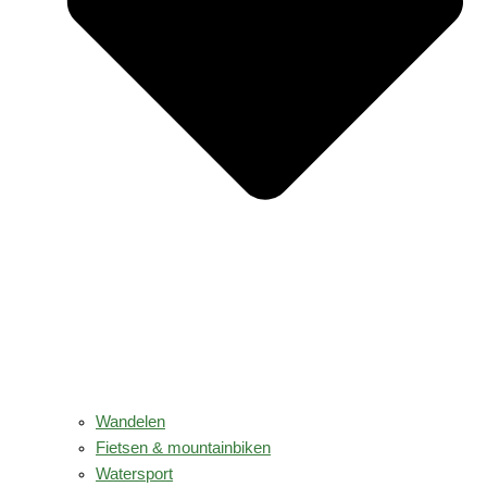
Wandelen
Fietsen & mountainbiken
Watersport