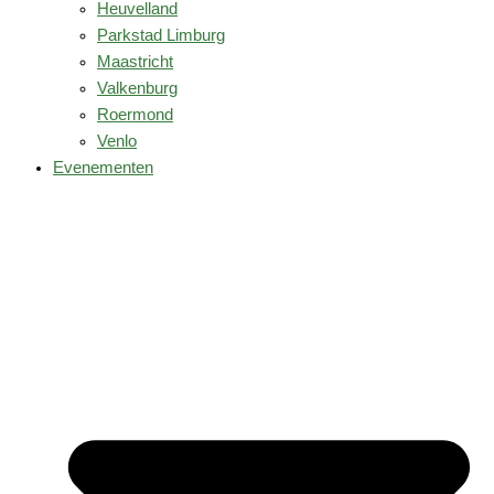
Heuvelland
Parkstad Limburg
Maastricht
Valkenburg
Roermond
Venlo
Evenementen