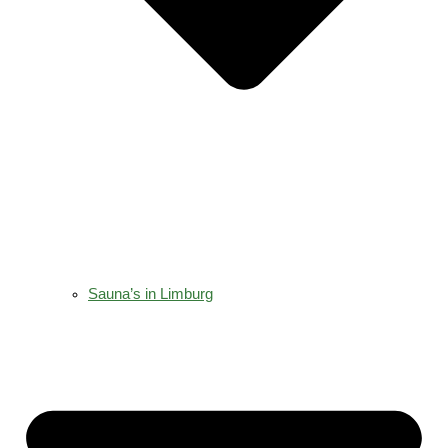
Sauna’s in Limburg