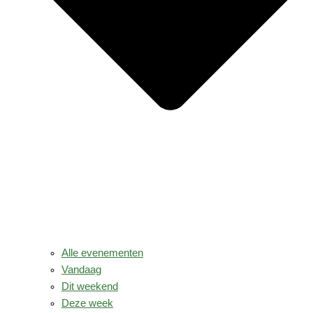
Alle evenementen
Vandaag
Dit weekend
Deze week