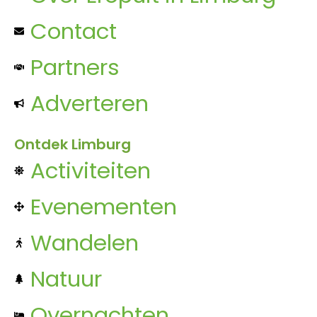
Contact
Partners
Adverteren
Ontdek Limburg
Activiteiten
Evenementen
Wandelen
Natuur
Overnachten