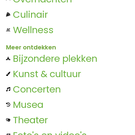
Culinair
Wellness
Meer ontdekken
Bijzondere plekken
Kunst & cultuur
Concerten
Musea
Theater