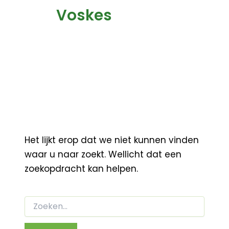
Voskes
Het lijkt erop dat we niet kunnen vinden
waar u naar zoekt. Wellicht dat een
zoekopdracht kan helpen.