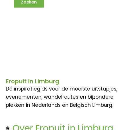
Eropuit in Limburg
Dé inspiratiegids voor de mooiste uitstapjes,
evenementen, wandelroutes en bijzondere
plekken in Nederlands en Belgisch Limburg.
Over Eropuit in Limburg