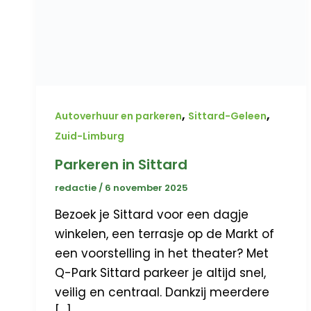
,
,
Autoverhuur en parkeren
Sittard-Geleen
Zuid-Limburg
Parkeren in Sittard
redactie
/
6 november 2025
Bezoek je Sittard voor een dagje
winkelen, een terrasje op de Markt of
een voorstelling in het theater? Met
Q-Park Sittard parkeer je altijd snel,
veilig en centraal. Dankzij meerdere