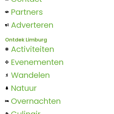
Partners
Adverteren
Ontdek Limburg
Activiteiten
Evenementen
Wandelen
Natuur
Overnachten
Culinair