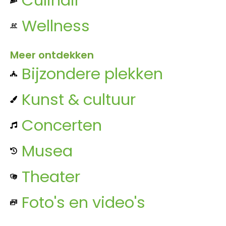
Wellness
Meer ontdekken
Bijzondere plekken
Kunst & cultuur
Concerten
Musea
Theater
Foto's en video's