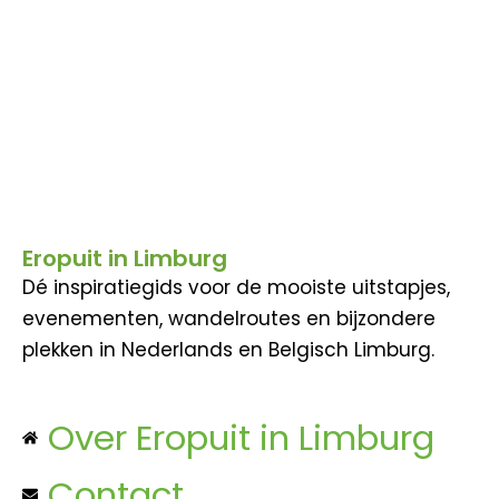
Eropuit in Limburg
Dé inspiratiegids voor de mooiste uitstapjes,
evenementen, wandelroutes en bijzondere
plekken in Nederlands en Belgisch Limburg.
Over Eropuit in Limburg
Contact