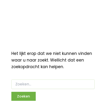
Het lijkt erop dat we niet kunnen vinden
waar u naar zoekt. Wellicht dat een
zoekopdracht kan helpen.