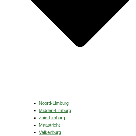
Noord-Limburg
Midden-Limburg
Zuid-Limburg
Maastricht
Valkenburg