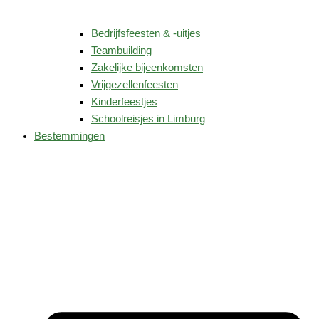
Bedrijfsfeesten & -uitjes
Teambuilding
Zakelijke bijeenkomsten
Vrijgezellenfeesten
Kinderfeestjes
Schoolreisjes in Limburg
Bestemmingen