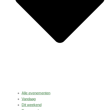
Alle evenementen
Vandaag
Dit weekend