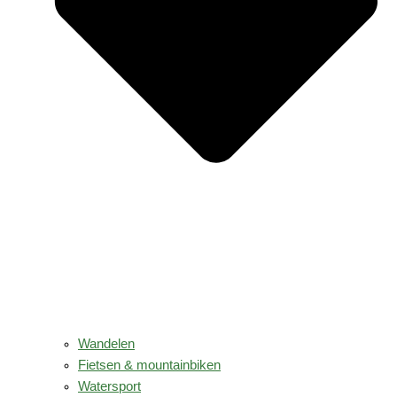
Wandelen
Fietsen & mountainbiken
Watersport