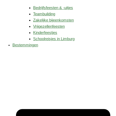
Bedrijfsfeesten & -uitjes
Teambuilding
Zakelijke bijeenkomsten
Vrijgezellenfeesten
Kinderfeestjes
Schoolreisjes in Limburg
Bestemmingen