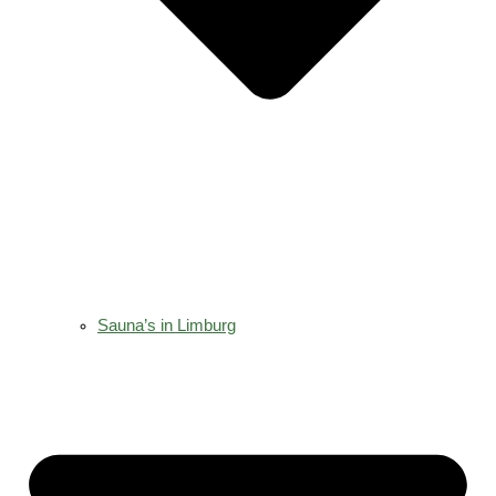
Sauna’s in Limburg