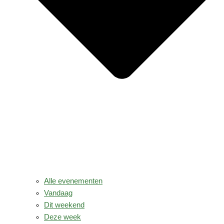
Alle evenementen
Vandaag
Dit weekend
Deze week