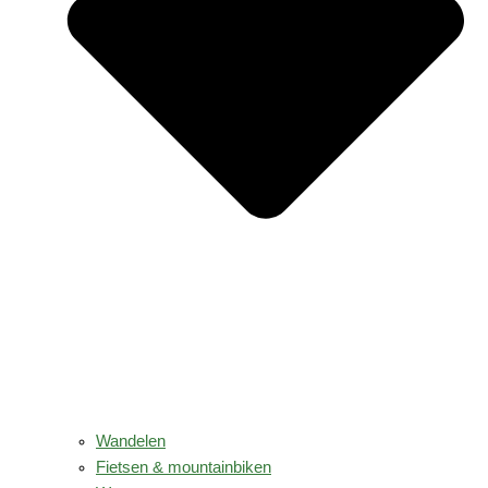
Wandelen
Fietsen & mountainbiken