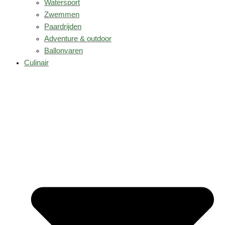
Watersport
Zwemmen
Paardrijden
Adventure & outdoor
Ballonvaren
Culinair