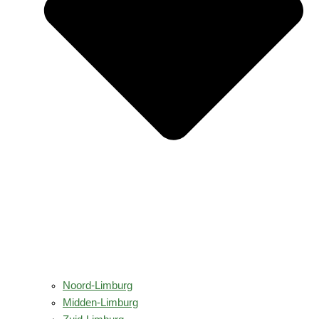
Noord-Limburg
Midden-Limburg