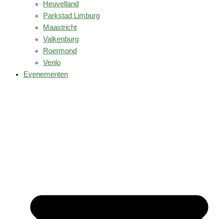
Heuvelland
Parkstad Limburg
Maastricht
Valkenburg
Roermond
Venlo
Evenementen