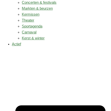
Concerten & festivals
Markten & beurzen
Kermissen
Theater
Sportagenda
Carnaval
Kerst & winter
Actief