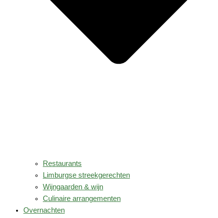
Restaurants
Limburgse streekgerechten
Wijngaarden & wijn
Culinaire arrangementen
Overnachten