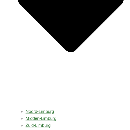
Noord-Limburg
Midden-Limburg
Zuid-Limburg