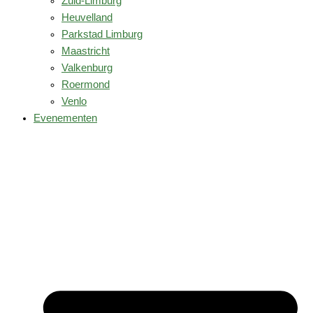
Zuid-Limburg
Heuvelland
Parkstad Limburg
Maastricht
Valkenburg
Roermond
Venlo
Evenementen