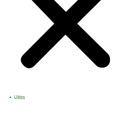
Uitjes