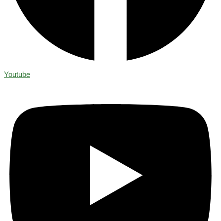
Youtube