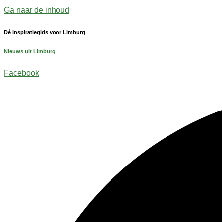
Ga naar de inhoud
Dé inspiratiegids voor Limburg
Nieuws uit Limburg
Facebook