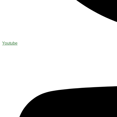
Youtube