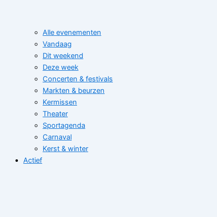
Alle evenementen
Vandaag
Dit weekend
Deze week
Concerten & festivals
Markten & beurzen
Kermissen
Theater
Sportagenda
Carnaval
Kerst & winter
Actief