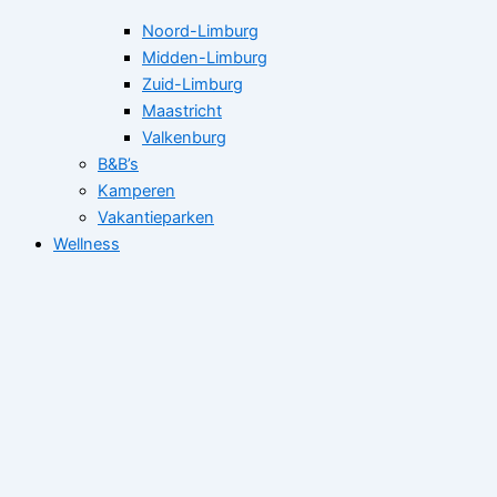
Noord-Limburg
Midden-Limburg
Zuid-Limburg
Maastricht
Valkenburg
B&B’s
Kamperen
Vakantieparken
Wellness