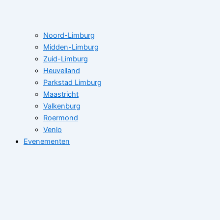
Noord-Limburg
Midden-Limburg
Zuid-Limburg
Heuvelland
Parkstad Limburg
Maastricht
Valkenburg
Roermond
Venlo
Evenementen