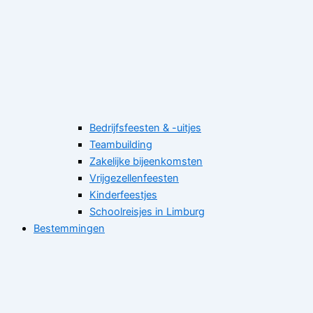
Bedrijfsfeesten & -uitjes
Teambuilding
Zakelijke bijeenkomsten
Vrijgezellenfeesten
Kinderfeestjes
Schoolreisjes in Limburg
Bestemmingen