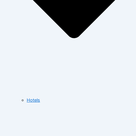
Hotels