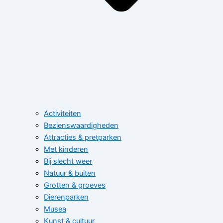
Activiteiten
Bezienswaardigheden
Attracties & pretparken
Met kinderen
Bij slecht weer
Natuur & buiten
Grotten & groeves
Dierenparken
Musea
Kunst & cultuur