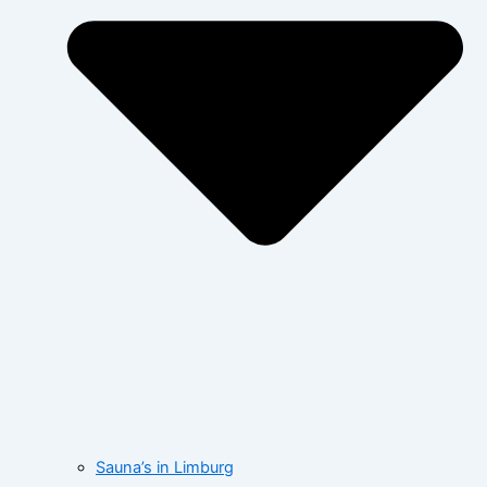
Sauna’s in Limburg