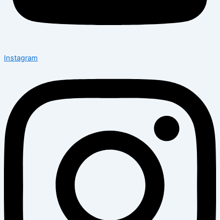
Instagram