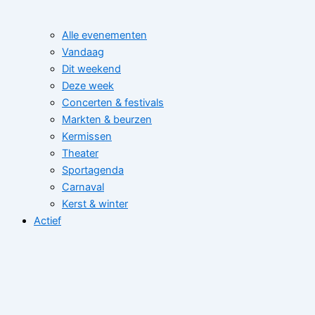
Alle evenementen
Vandaag
Dit weekend
Deze week
Concerten & festivals
Markten & beurzen
Kermissen
Theater
Sportagenda
Carnaval
Kerst & winter
Actief