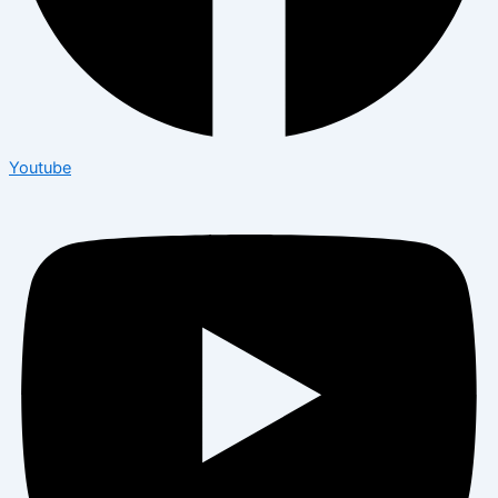
Youtube