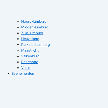
Noord-Limburg
Midden-Limburg
Zuid-Limburg
Heuvelland
Parkstad Limburg
Maastricht
Valkenburg
Roermond
Venlo
Evenementen