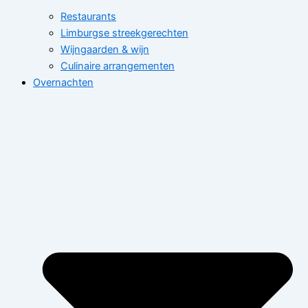
Restaurants
Limburgse streekgerechten
Wijngaarden & wijn
Culinaire arrangementen
Overnachten