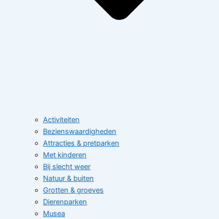
Activiteiten
Bezienswaardigheden
Attracties & pretparken
Met kinderen
Bij slecht weer
Natuur & buiten
Grotten & groeves
Dierenparken
Musea