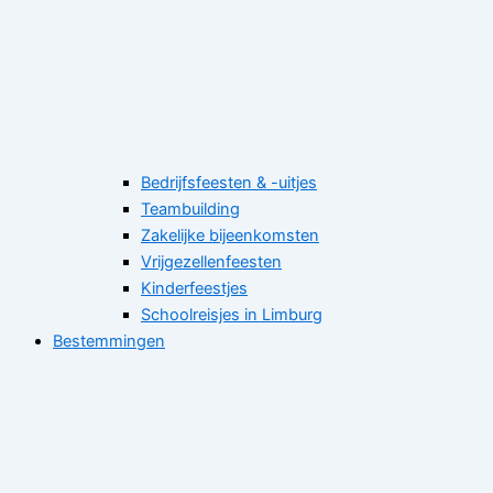
Bedrijfsfeesten & -uitjes
Teambuilding
Zakelijke bijeenkomsten
Vrijgezellenfeesten
Kinderfeestjes
Schoolreisjes in Limburg
Bestemmingen