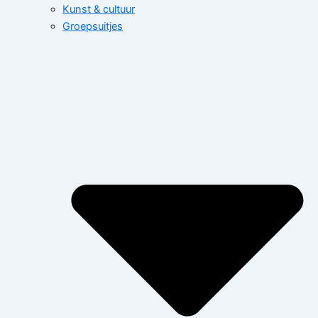
Kunst & cultuur
Groepsuitjes