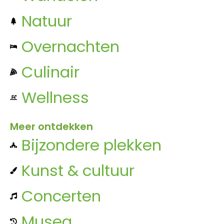
Natuur
Overnachten
Culinair
Wellness
Meer ontdekken
Bijzondere plekken
Kunst & cultuur
Concerten
Musea