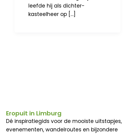
leefde hij als dichter-
kasteelheer op […]
Eropuit in Limburg
Dé inspiratiegids voor de mooiste uitstapjes,
evenementen, wandelroutes en bijzondere