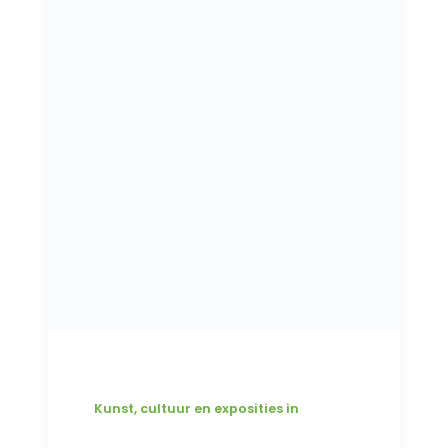
Kunst, cultuur en exposities in