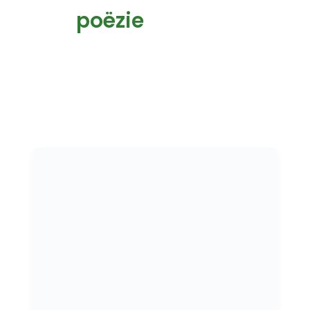
poëzie