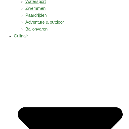
Watersport
Zwemmen
Paardrijden
Adventure & outdoor
Ballonvaren
Culinair