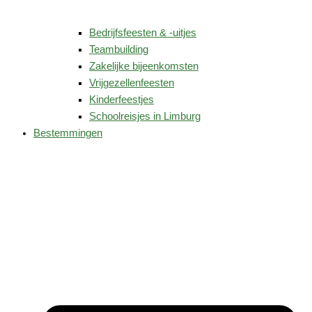
Bedrijfsfeesten & -uitjes
Teambuilding
Zakelijke bijeenkomsten
Vrijgezellenfeesten
Kinderfeestjes
Schoolreisjes in Limburg
Bestemmingen