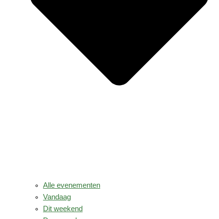
Alle evenementen
Vandaag
Dit weekend