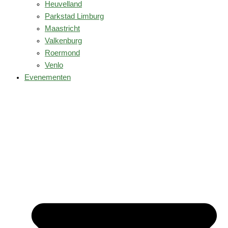
Heuvelland
Parkstad Limburg
Maastricht
Valkenburg
Roermond
Venlo
Evenementen