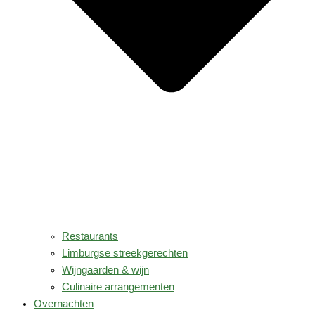
Restaurants
Limburgse streekgerechten
Wijngaarden & wijn
Culinaire arrangementen
Overnachten