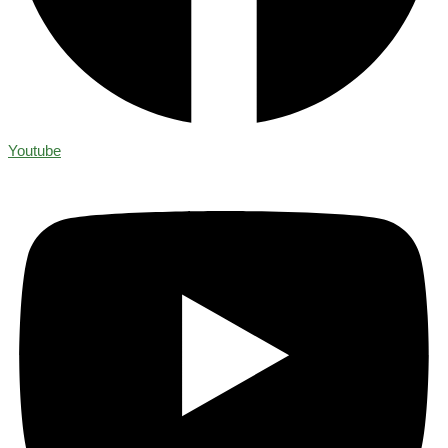
Youtube