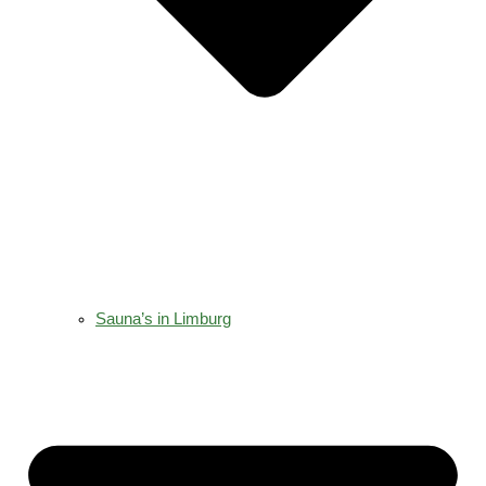
Sauna’s in Limburg