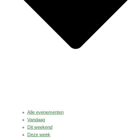
Alle evenementen
Vandaag
Dit weekend
Deze week