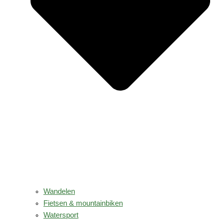
Wandelen
Fietsen & mountainbiken
Watersport