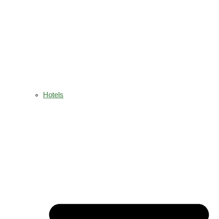
Hotels