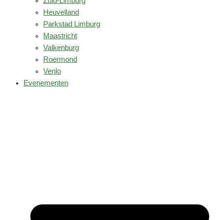
Zuid-Limburg
Heuvelland
Parkstad Limburg
Maastricht
Valkenburg
Roermond
Venlo
Evenementen