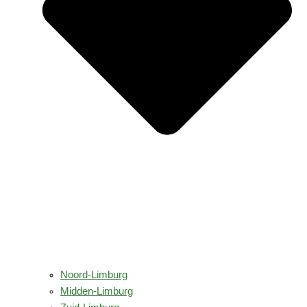
Noord-Limburg
Midden-Limburg