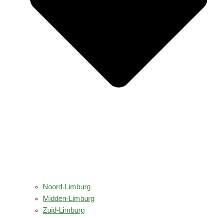
Noord-Limburg
Midden-Limburg
Zuid-Limburg