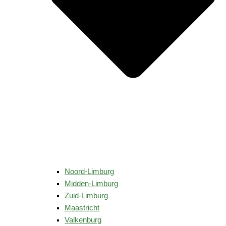
Noord-Limburg
Midden-Limburg
Zuid-Limburg
Maastricht
Valkenburg