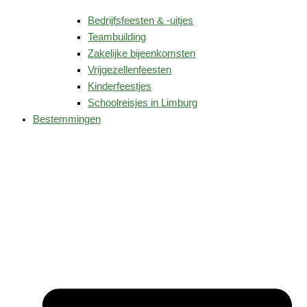
Bedrijfsfeesten & -uitjes
Teambuilding
Zakelijke bijeenkomsten
Vrijgezellenfeesten
Kinderfeestjes
Schoolreisjes in Limburg
Bestemmingen