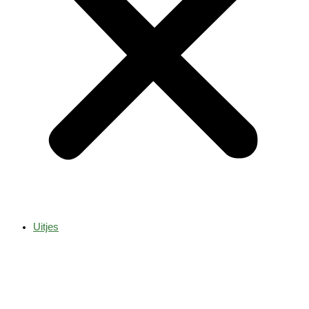
Uitjes