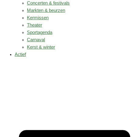
Concerten & festivals
Markten & beurzen
Kermissen
Theater
Sportagenda
Carnaval
Kerst & winter
Actief