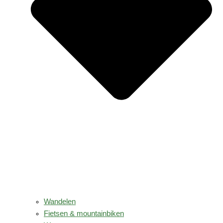
Wandelen
Fietsen & mountainbiken