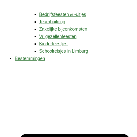
Bedrijfsfeesten & -uitjes
Teambuilding
Zakelijke bijeenkomsten
Vrijgezellenfeesten
Kinderfeestjes
Schoolreisjes in Limburg
Bestemmingen