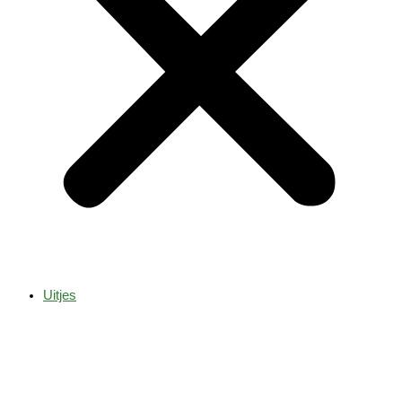
Uitjes