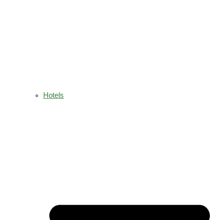
Hotels