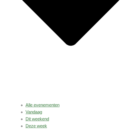
Alle evenementen
Vandaag
Dit weekend
Deze week