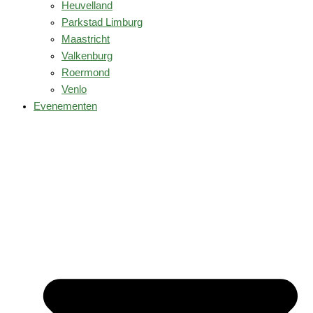
Heuvelland
Parkstad Limburg
Maastricht
Valkenburg
Roermond
Venlo
Evenementen