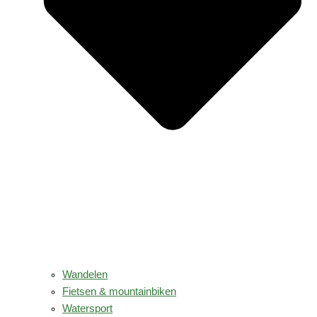
Wandelen
Fietsen & mountainbiken
Watersport