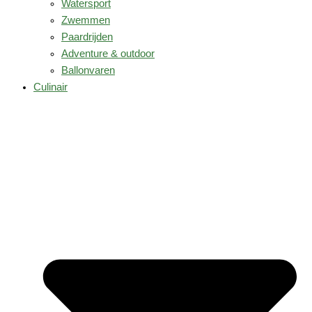
Watersport
Zwemmen
Paardrijden
Adventure & outdoor
Ballonvaren
Culinair