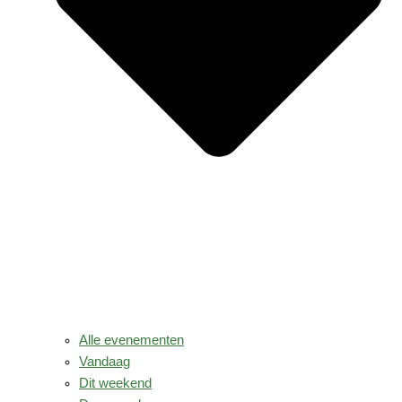
Alle evenementen
Vandaag
Dit weekend