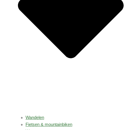
Wandelen
Fietsen & mountainbiken