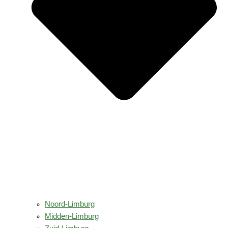
Noord-Limburg
Midden-Limburg