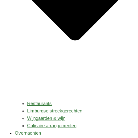
Restaurants
Limburgse streekgerechten
Wijngaarden & wijn
Culinaire arrangementen
Overnachten