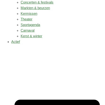
Concerten & festivals
Markten & beurzen
Kermissen
Theater
Sportagenda
Carnaval
Kerst & winter
Actief