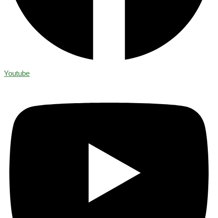
Youtube