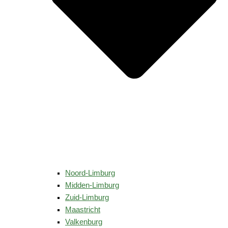
Noord-Limburg
Midden-Limburg
Zuid-Limburg
Maastricht
Valkenburg