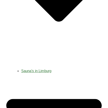
Sauna’s in Limburg