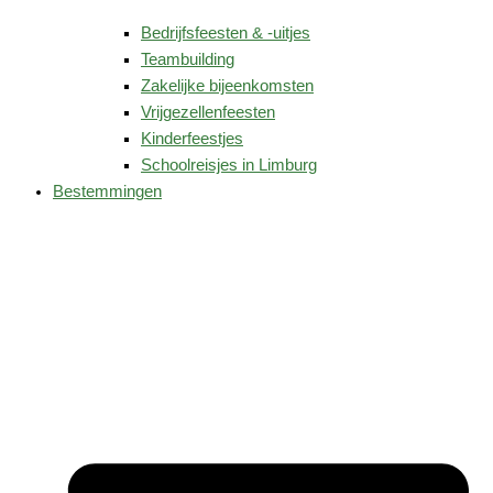
Bedrijfsfeesten & -uitjes
Teambuilding
Zakelijke bijeenkomsten
Vrijgezellenfeesten
Kinderfeestjes
Schoolreisjes in Limburg
Bestemmingen