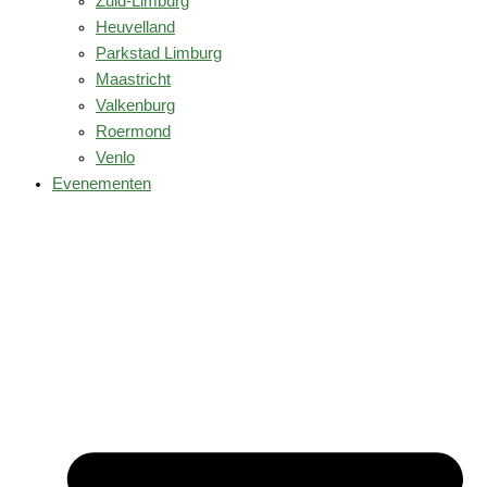
Zuid-Limburg
Heuvelland
Parkstad Limburg
Maastricht
Valkenburg
Roermond
Venlo
Evenementen