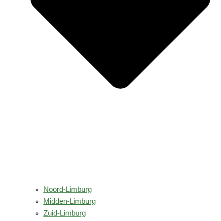
Noord-Limburg
Midden-Limburg
Zuid-Limburg