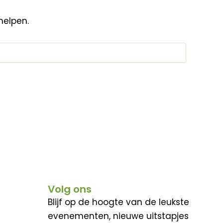
helpen.
Volg ons
Blijf op de hoogte van de leukste
evenementen, nieuwe uitstapjes