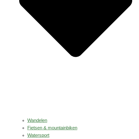
Wandelen
Fietsen & mountainbiken
Watersport