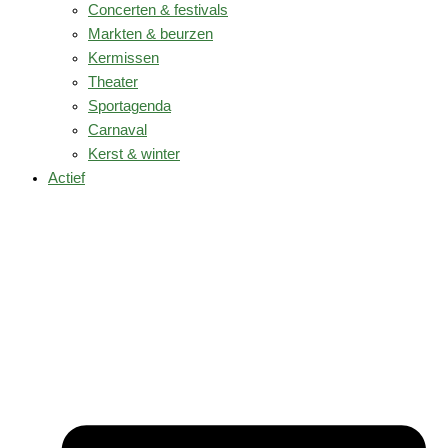
Concerten & festivals
Markten & beurzen
Kermissen
Theater
Sportagenda
Carnaval
Kerst & winter
Actief