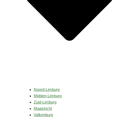
Noord-Limburg
Midden-Limburg
Zuid-Limburg
Maastricht
Valkenburg