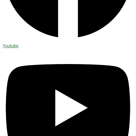
Youtube