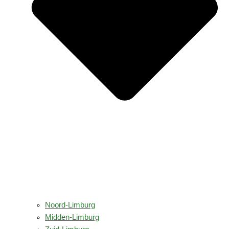
Noord-Limburg
Midden-Limburg