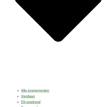
Alle evenementen
Vandaag
Dit weekend