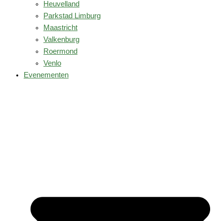
Heuvelland
Parkstad Limburg
Maastricht
Valkenburg
Roermond
Venlo
Evenementen