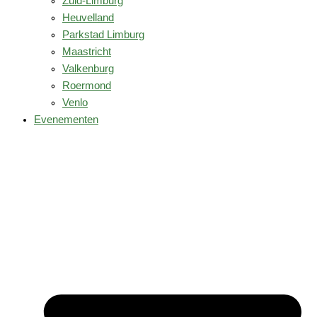
Zuid-Limburg
Heuvelland
Parkstad Limburg
Maastricht
Valkenburg
Roermond
Venlo
Evenementen