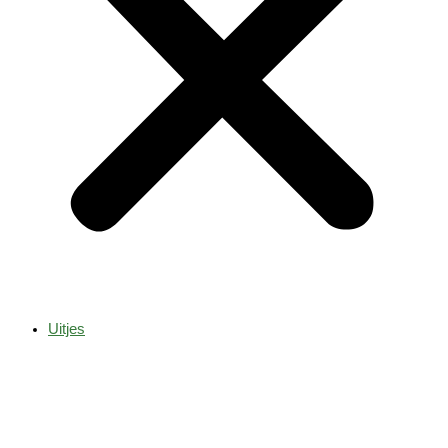
Uitjes