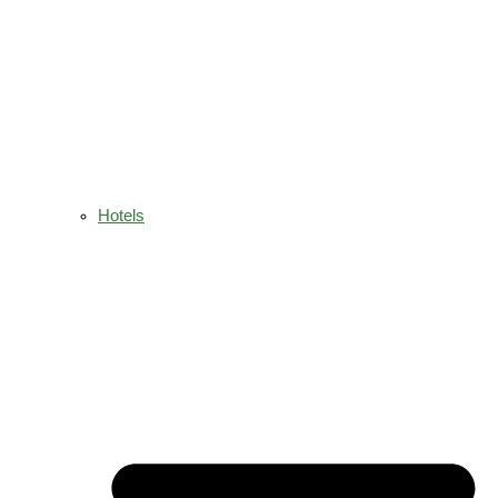
Hotels