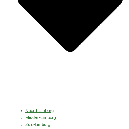
Noord-Limburg
Midden-Limburg
Zuid-Limburg