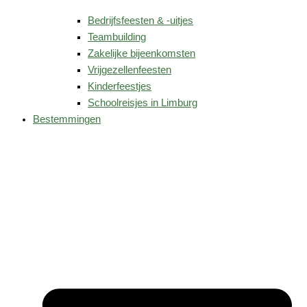
Bedrijfsfeesten & -uitjes
Teambuilding
Zakelijke bijeenkomsten
Vrijgezellenfeesten
Kinderfeestjes
Schoolreisjes in Limburg
Bestemmingen