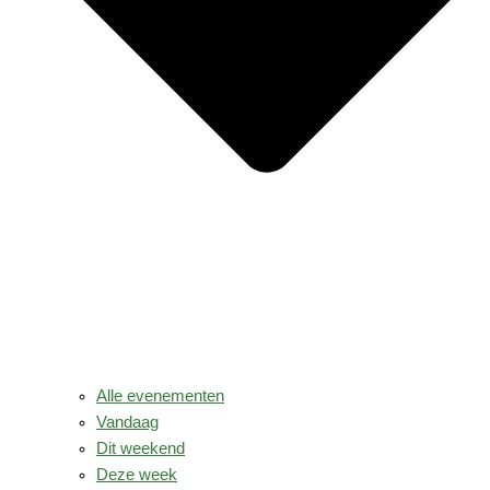
Alle evenementen
Vandaag
Dit weekend
Deze week