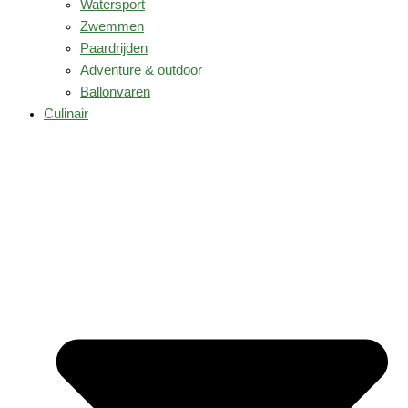
Watersport
Zwemmen
Paardrijden
Adventure & outdoor
Ballonvaren
Culinair