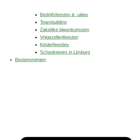
Bedrijfsfeesten & -uitjes
Teambuilding
Zakelijke bijeenkomsten
Vrijgezellenfeesten
Kinderfeestjes
Schoolreisjes in Limburg
Bestemmingen