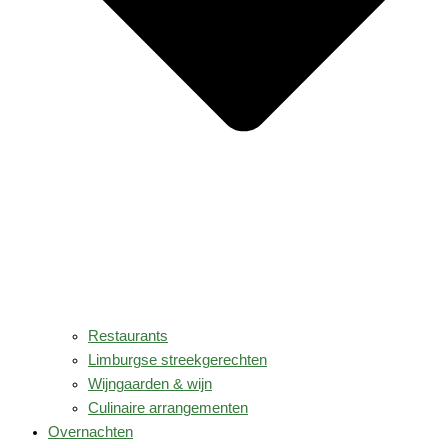
Restaurants
Limburgse streekgerechten
Wijngaarden & wijn
Culinaire arrangementen
Overnachten