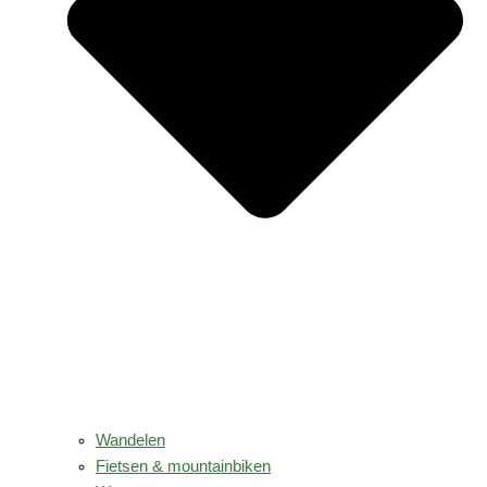
Wandelen
Fietsen & mountainbiken