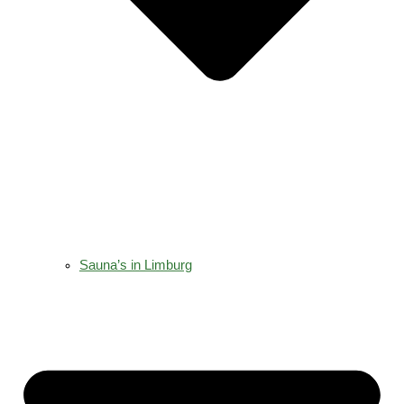
Sauna’s in Limburg