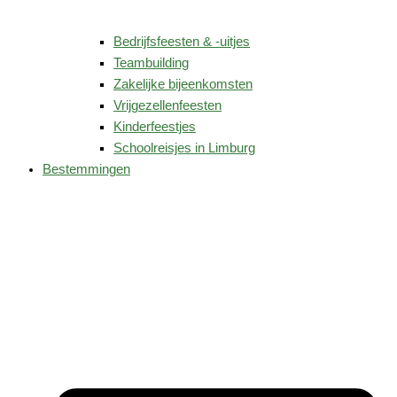
Bedrijfsfeesten & -uitjes
Teambuilding
Zakelijke bijeenkomsten
Vrijgezellenfeesten
Kinderfeestjes
Schoolreisjes in Limburg
Bestemmingen