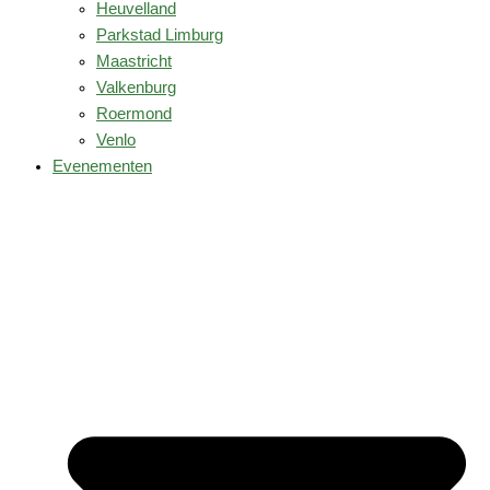
Heuvelland
Parkstad Limburg
Maastricht
Valkenburg
Roermond
Venlo
Evenementen