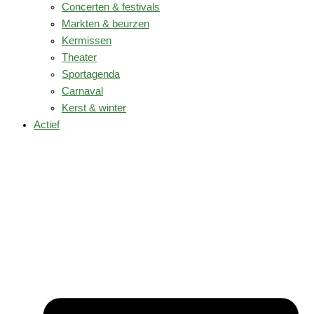
Concerten & festivals
Markten & beurzen
Kermissen
Theater
Sportagenda
Carnaval
Kerst & winter
Actief