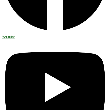
Youtube