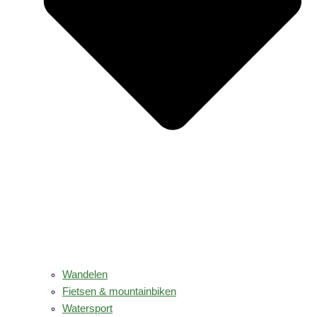
Wandelen
Fietsen & mountainbiken
Watersport