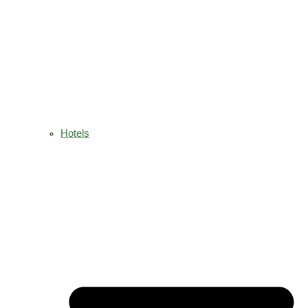
Hotels