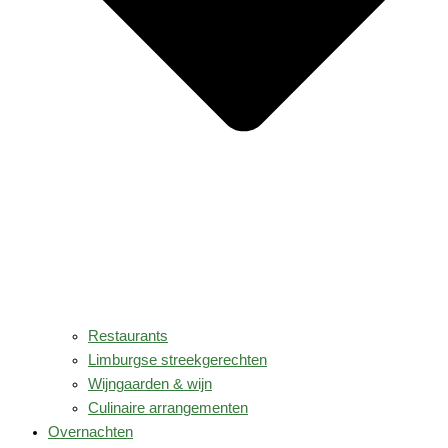
Restaurants
Limburgse streekgerechten
Wijngaarden & wijn
Culinaire arrangementen
Overnachten