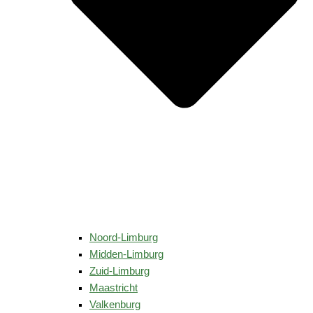
Noord-Limburg
Midden-Limburg
Zuid-Limburg
Maastricht
Valkenburg