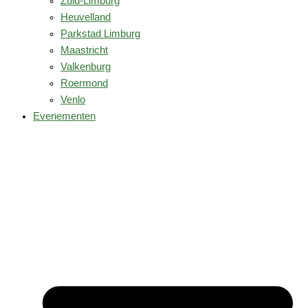
Zuid-Limburg
Heuvelland
Parkstad Limburg
Maastricht
Valkenburg
Roermond
Venlo
Evenementen