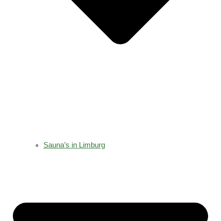
Sauna’s in Limburg