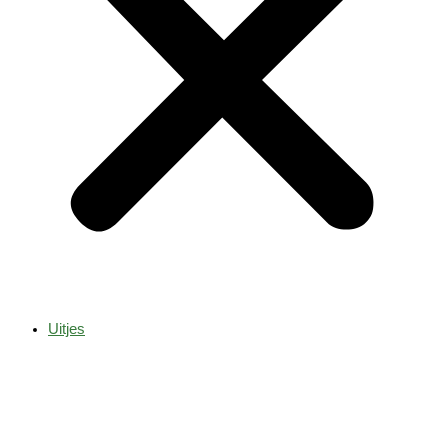
Uitjes