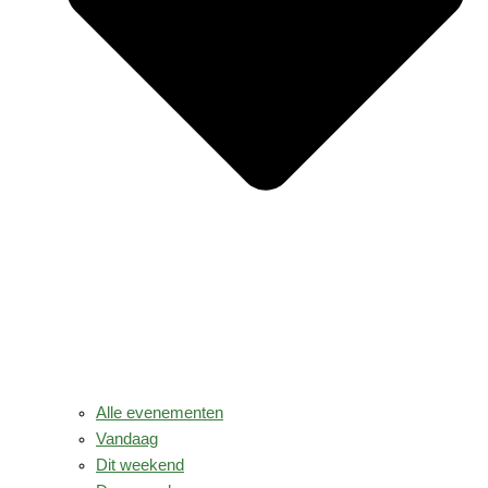
Alle evenementen
Vandaag
Dit weekend