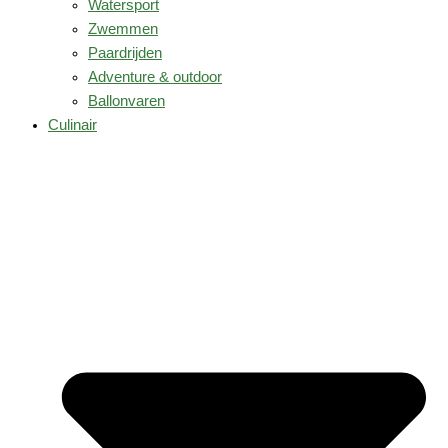
Watersport
Zwemmen
Paardrijden
Adventure & outdoor
Ballonvaren
Culinair