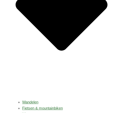
Wandelen
Fietsen & mountainbiken