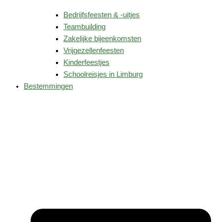
Bedrijfsfeesten & -uitjes
Teambuilding
Zakelijke bijeenkomsten
Vrijgezellenfeesten
Kinderfeestjes
Schoolreisjes in Limburg
Bestemmingen