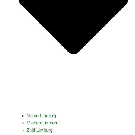
Noord-Limburg
Midden-Limburg
Zuid-Limburg