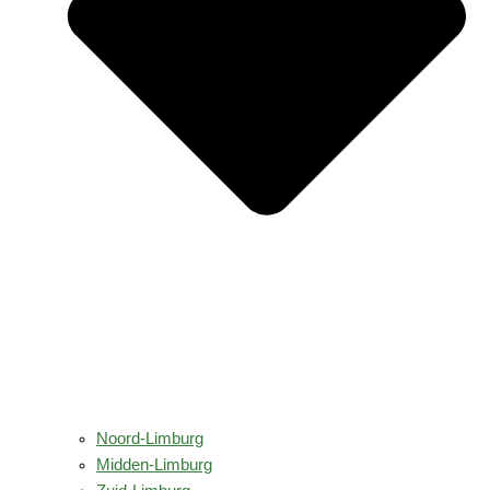
Noord-Limburg
Midden-Limburg