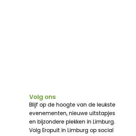
Volg ons
Blijf op de hoogte van de leukste
evenementen, nieuwe uitstapjes
en bijzondere plekken in Limburg.
Volg Eropuit in Limburg op social