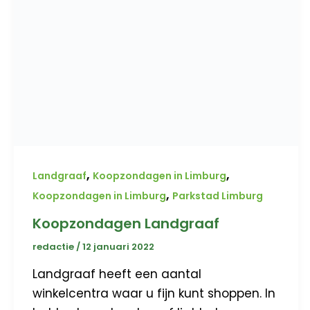
,
,
Landgraaf
Koopzondagen in Limburg
,
Koopzondagen in Limburg
Parkstad Limburg
Koopzondagen Landgraaf
redactie
/
12 januari 2022
Landgraaf heeft een aantal
winkelcentra waar u fijn kunt shoppen. In