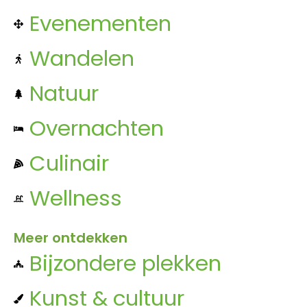
Evenementen
Wandelen
Natuur
Overnachten
Culinair
Wellness
Meer ontdekken
Bijzondere plekken
Kunst & cultuur