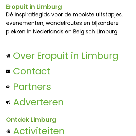
Eropuit in Limburg
Dé inspiratiegids voor de mooiste uitstapjes,
evenementen, wandelroutes en bijzondere
plekken in Nederlands en Belgisch Limburg.
Over Eropuit in Limburg
Contact
Partners
Adverteren
Ontdek Limburg
Activiteiten