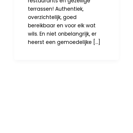
restaurants en gezellige
terrassen! Authentiek,
overzichtelijk, goed
bereikbaar en voor elk wat
wils. En niet onbelangrijk, er
heerst een gemoedelijke […]