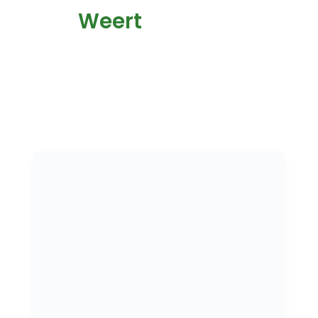
Weert