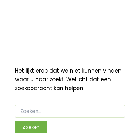
Het lijkt erop dat we niet kunnen vinden
waar u naar zoekt. Wellicht dat een
zoekopdracht kan helpen.