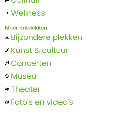
Wellness
Meer ontdekken
Bijzondere plekken
Kunst & cultuur
Concerten
Musea
Theater
Foto's en video's