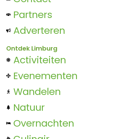
Partners
Adverteren
Ontdek Limburg
Activiteiten
Evenementen
Wandelen
Natuur
Overnachten
Culinair