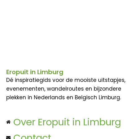
Eropuit in Limburg
Dé inspiratiegids voor de mooiste uitstapjes,
evenementen, wandelroutes en bijzondere
plekken in Nederlands en Belgisch Limburg.
Over Eropuit in Limburg
Contact