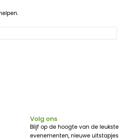
helpen.
Volg ons
Blijf op de hoogte van de leukste
evenementen, nieuwe uitstapjes