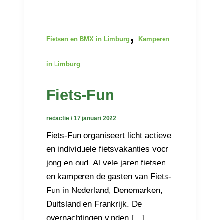
,
Fietsen en BMX in Limburg
Kamperen
in Limburg
Fiets-Fun
redactie
/
17 januari 2022
Fiets-Fun organiseert licht actieve
en individuele fietsvakanties voor
jong en oud. Al vele jaren fietsen
en kamperen de gasten van Fiets-
Fun in Nederland, Denemarken,
Duitsland en Frankrijk. De
overnachtingen vinden […]