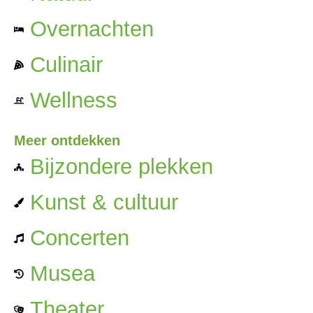
Overnachten
Culinair
Wellness
Meer ontdekken
Bijzondere plekken
Kunst & cultuur
Concerten
Musea
Theater