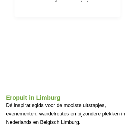
Eropuit in Limburg
Dé inspiratiegids voor de mooiste uitstapjes,
evenementen, wandelroutes en bijzondere plekken in
Nederlands en Belgisch Limburg.