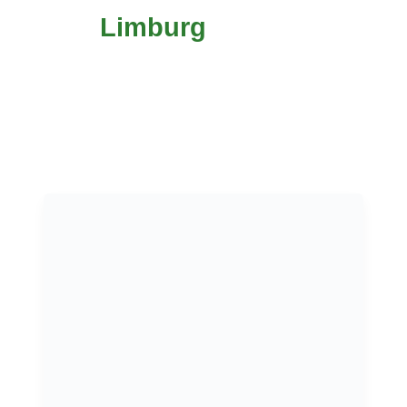
Limburg