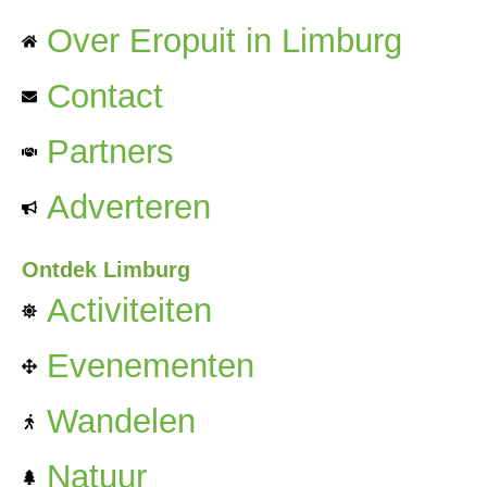
Over Eropuit in Limburg
Contact
Partners
Adverteren
Ontdek Limburg
Activiteiten
Evenementen
Wandelen
Natuur