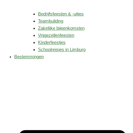
Bedrijfsfeesten & -uitjes
Teambuilding
Zakelijke bijeenkomsten
Vrijgezellenfeesten
Kinderfeestjes
Schoolreisjes in Limburg
Bestemmingen