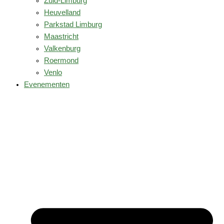
Zuid-Limburg
Heuvelland
Parkstad Limburg
Maastricht
Valkenburg
Roermond
Venlo
Evenementen