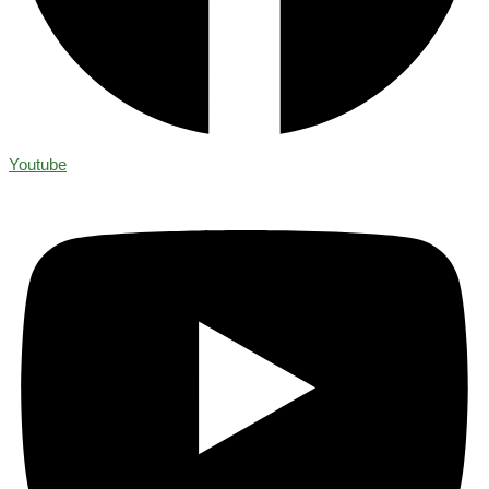
Youtube