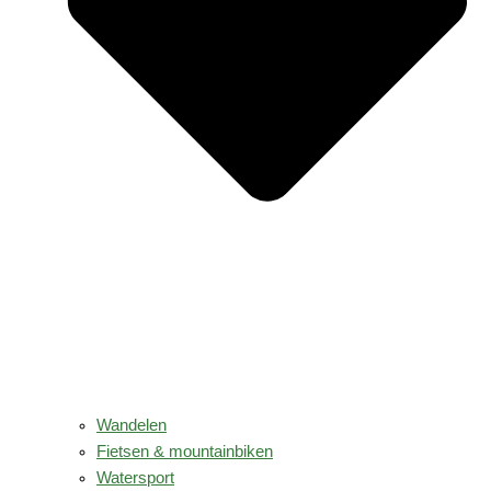
Wandelen
Fietsen & mountainbiken
Watersport