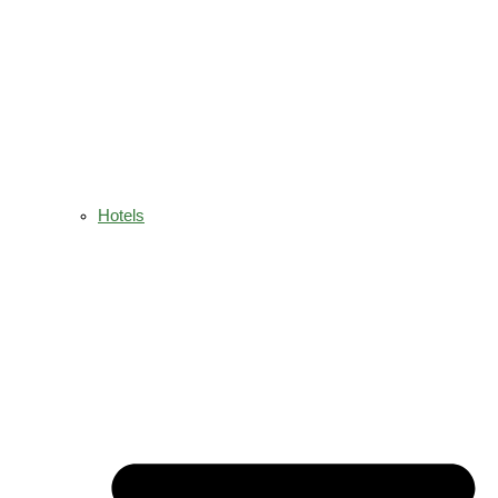
Hotels