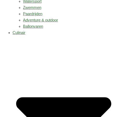
Watersport
Zwemmen
Paardrijden
Adventure & outdoor
Ballonvaren
Culinair