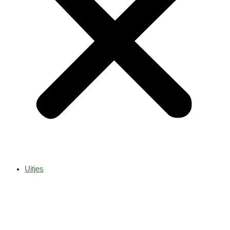
Uitjes