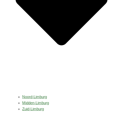
Noord-Limburg
Midden-Limburg
Zuid-Limburg