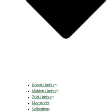
Noord-Limburg
Midden-Limburg
Zuid-Limburg
Maastricht
Valkenburg