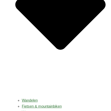
Wandelen
Fietsen & mountainbiken