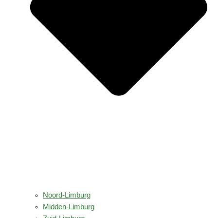
Noord-Limburg
Midden-Limburg