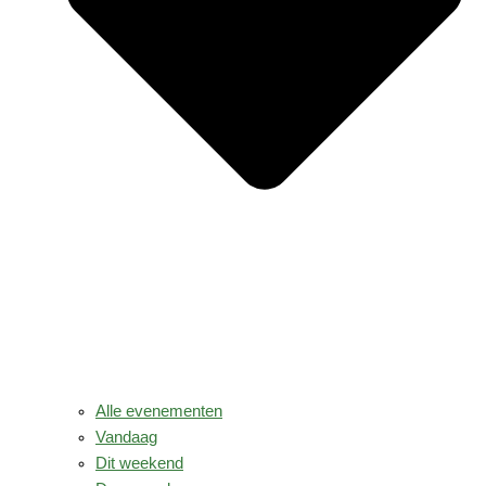
Alle evenementen
Vandaag
Dit weekend