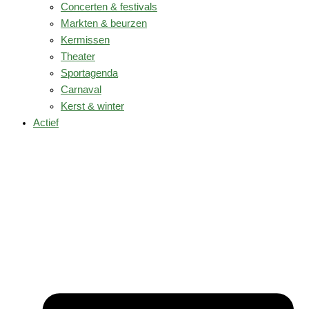
Concerten & festivals
Markten & beurzen
Kermissen
Theater
Sportagenda
Carnaval
Kerst & winter
Actief