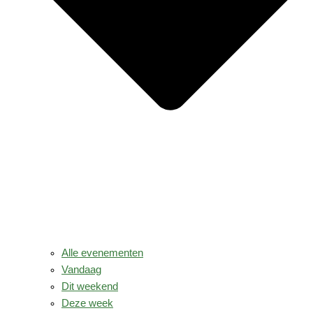
Alle evenementen
Vandaag
Dit weekend
Deze week