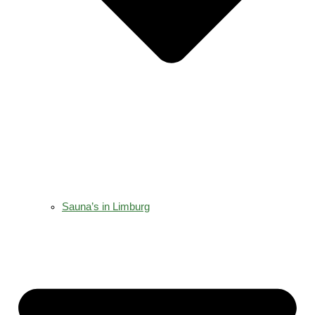
Sauna’s in Limburg