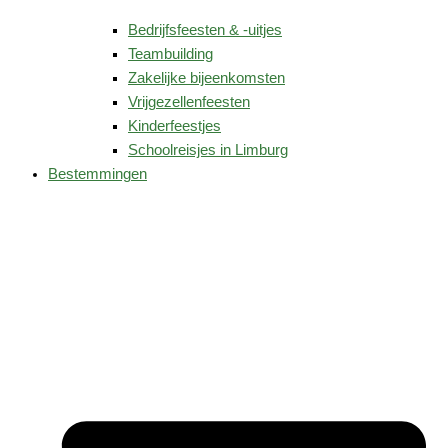
Bedrijfsfeesten & -uitjes
Teambuilding
Zakelijke bijeenkomsten
Vrijgezellenfeesten
Kinderfeestjes
Schoolreisjes in Limburg
Bestemmingen