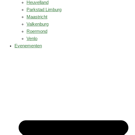
Heuvelland
Parkstad Limburg
Maastricht
Valkenburg
Roermond
Venlo
Evenementen