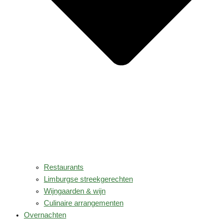
Restaurants
Limburgse streekgerechten
Wijngaarden & wijn
Culinaire arrangementen
Overnachten