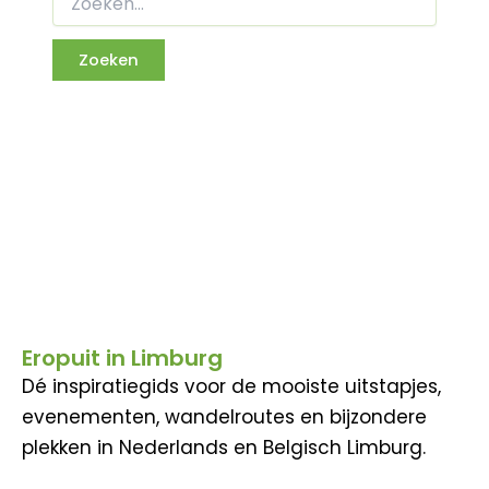
Eropuit in Limburg
Dé inspiratiegids voor de mooiste uitstapjes,
evenementen, wandelroutes en bijzondere
plekken in Nederlands en Belgisch Limburg.