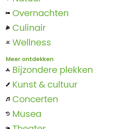
Overnachten
Culinair
Wellness
Meer ontdekken
Bijzondere plekken
Kunst & cultuur
Concerten
Musea
Theater