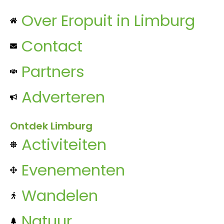
Over Eropuit in Limburg
Contact
Partners
Adverteren
Ontdek Limburg
Activiteiten
Evenementen
Wandelen
Natuur