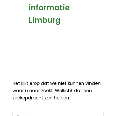
informatie
Limburg
Het lijkt erop dat we niet kunnen vinden
waar u naar zoekt. Wellicht dat een
zoekopdracht kan helpen.