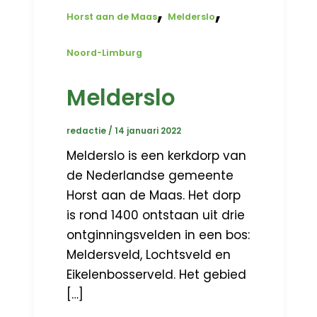
,
,
Horst aan de Maas
Melderslo
Noord-Limburg
Melderslo
redactie
/
14 januari 2022
Melderslo is een kerkdorp van
de Nederlandse gemeente
Horst aan de Maas. Het dorp
is rond 1400 ontstaan uit drie
ontginningsvelden in een bos:
Meldersveld, Lochtsveld en
Eikelenbosserveld. Het gebied
[…]