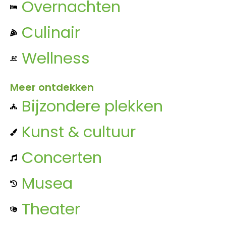
Overnachten
Culinair
Wellness
Meer ontdekken
Bijzondere plekken
Kunst & cultuur
Concerten
Musea
Theater