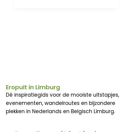
Eropuit in Limburg
Dé inspiratiegids voor de mooiste uitstapjes,
evenementen, wandelroutes en bijzondere
plekken in Nederlands en Belgisch Limburg.