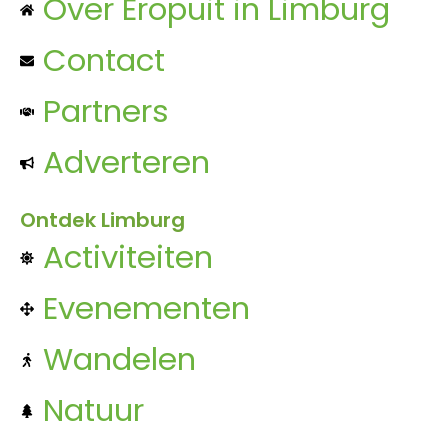
Over Eropuit in Limburg
Contact
Partners
Adverteren
Ontdek Limburg
Activiteiten
Evenementen
Wandelen
Natuur