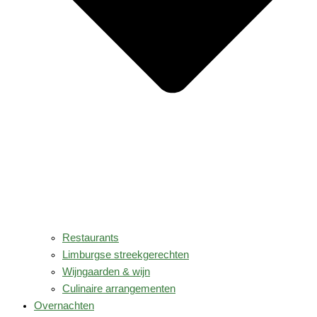
Restaurants
Limburgse streekgerechten
Wijngaarden & wijn
Culinaire arrangementen
Overnachten