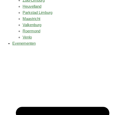
Zuid-Limburg
Heuvelland
Parkstad Limburg
Maastricht
Valkenburg
Roermond
Venlo
Evenementen