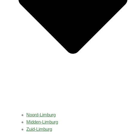
Noord-Limburg
Midden-Limburg
Zuid-Limburg