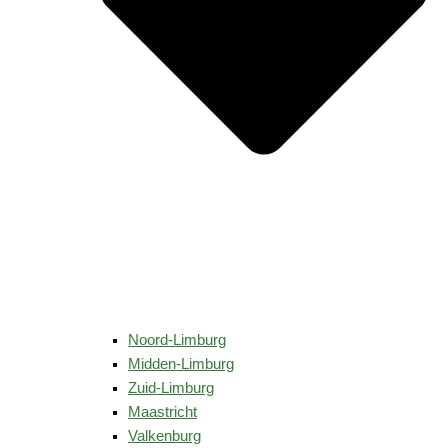
Noord-Limburg
Midden-Limburg
Zuid-Limburg
Maastricht
Valkenburg