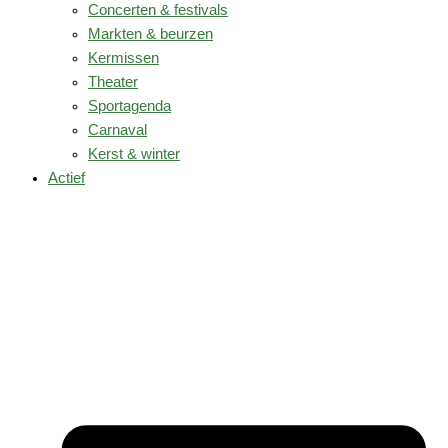
Concerten & festivals
Markten & beurzen
Kermissen
Theater
Sportagenda
Carnaval
Kerst & winter
Actief