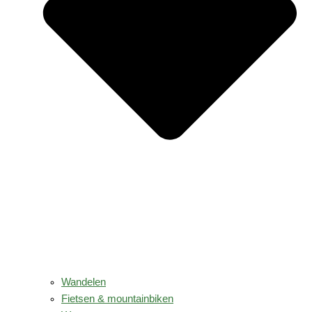
Wandelen
Fietsen & mountainbiken