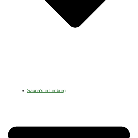
Sauna’s in Limburg