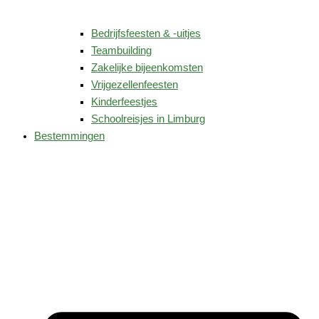
Bedrijfsfeesten & -uitjes
Teambuilding
Zakelijke bijeenkomsten
Vrijgezellenfeesten
Kinderfeestjes
Schoolreisjes in Limburg
Bestemmingen