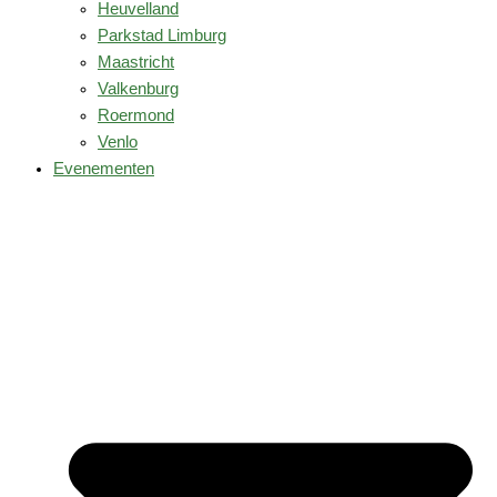
Heuvelland
Parkstad Limburg
Maastricht
Valkenburg
Roermond
Venlo
Evenementen