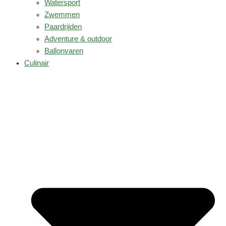
Watersport
Zwemmen
Paardrijden
Adventure & outdoor
Ballonvaren
Culinair