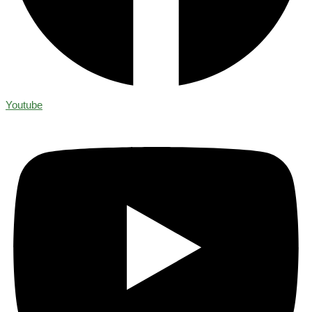
Youtube