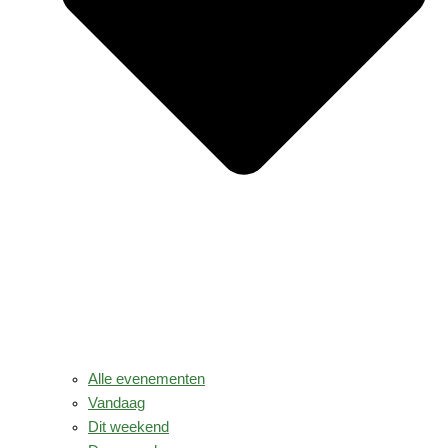
Alle evenementen
Vandaag
Dit weekend