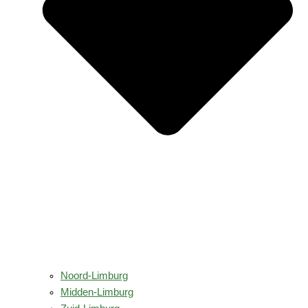
Noord-Limburg
Midden-Limburg