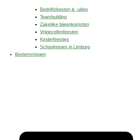
Bedrijfsfeesten & -uitjes
Teambuilding
Zakelijke bijeenkomsten
Vrijgezellenfeesten
Kinderfeestjes
Schoolreisjes in Limburg
Bestemmingen