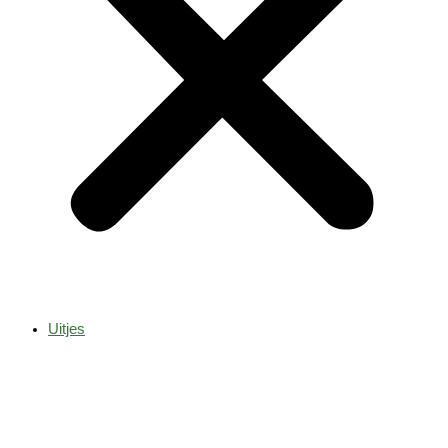
Uitjes