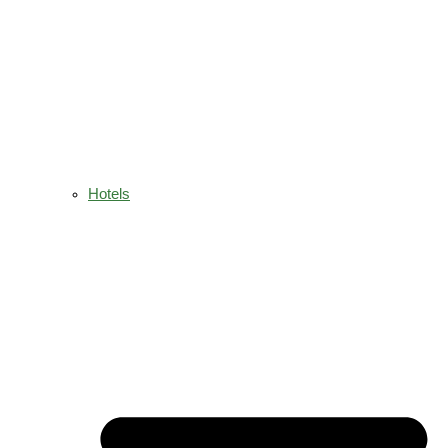
Hotels