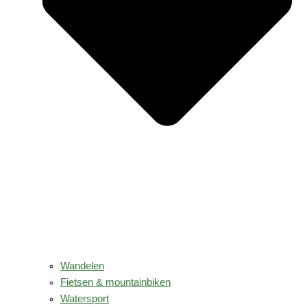
Wandelen
Fietsen & mountainbiken
Watersport