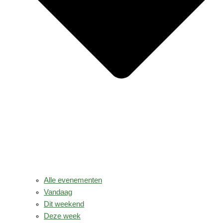
Alle evenementen
Vandaag
Dit weekend
Deze week