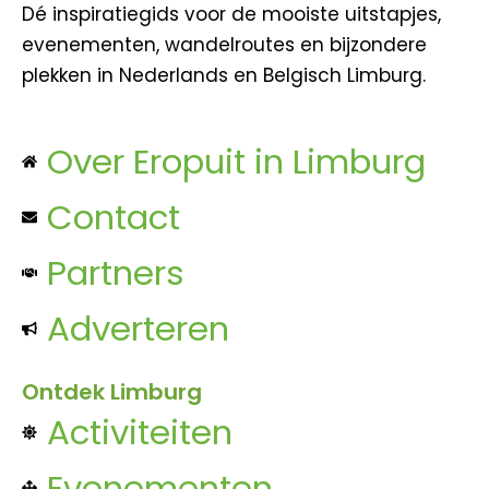
Dé inspiratiegids voor de mooiste uitstapjes,
evenementen, wandelroutes en bijzondere
plekken in Nederlands en Belgisch Limburg.
Over Eropuit in Limburg
Contact
Partners
Adverteren
Ontdek Limburg
Activiteiten
Evenementen