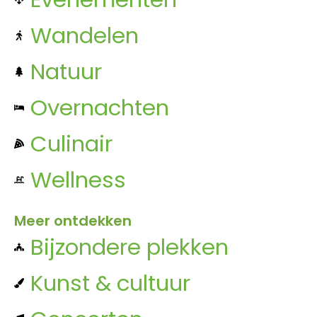
Wandelen
Natuur
Overnachten
Culinair
Wellness
Meer ontdekken
Bijzondere plekken
Kunst & cultuur