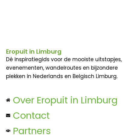
Eropuit in Limburg
Dé inspiratiegids voor de mooiste uitstapjes,
evenementen, wandelroutes en bijzondere
plekken in Nederlands en Belgisch Limburg.
Over Eropuit in Limburg
Contact
Partners