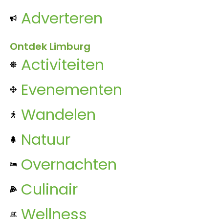
Adverteren
Ontdek Limburg
Activiteiten
Evenementen
Wandelen
Natuur
Overnachten
Culinair
Wellness