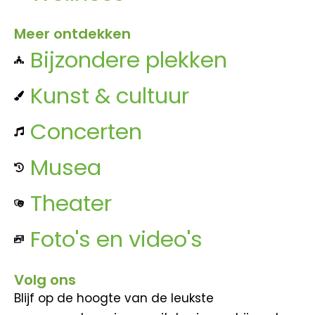
Meer ontdekken
Bijzondere plekken
Kunst & cultuur
Concerten
Musea
Theater
Foto's en video's
Volg ons
Blijf op de hoogte van de leukste