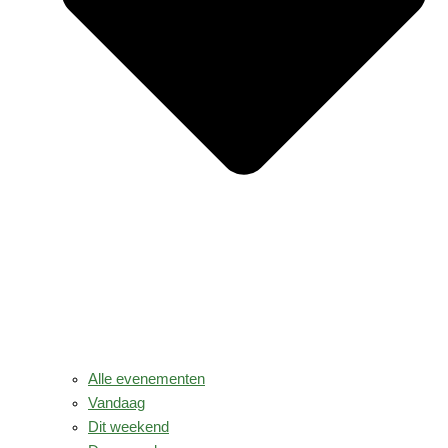
Alle evenementen
Vandaag
Dit weekend