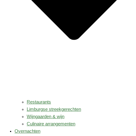
Restaurants
Limburgse streekgerechten
Wijngaarden & wijn
Culinaire arrangementen
Overnachten