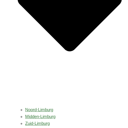
Noord-Limburg
Midden-Limburg
Zuid-Limburg