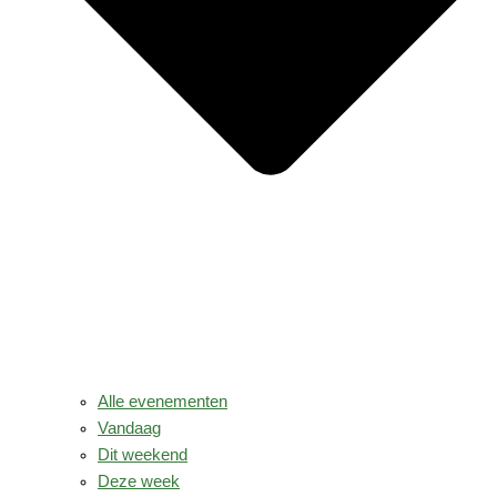
Alle evenementen
Vandaag
Dit weekend
Deze week