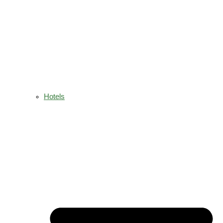
Hotels