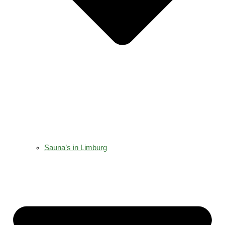
Sauna’s in Limburg