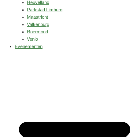
Heuvelland
Parkstad Limburg
Maastricht
Valkenburg
Roermond
Venlo
Evenementen