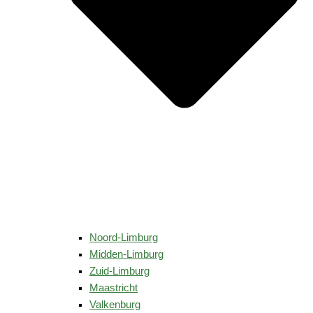
Noord-Limburg
Midden-Limburg
Zuid-Limburg
Maastricht
Valkenburg