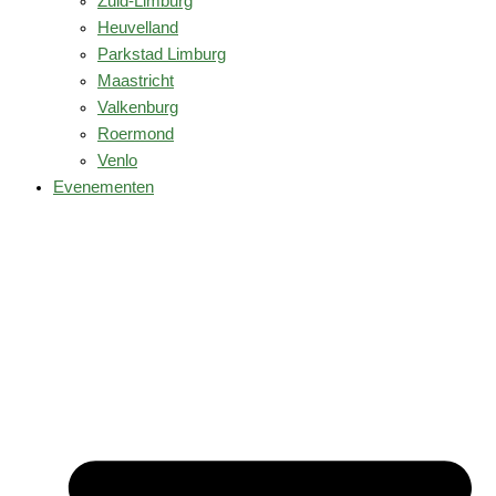
Zuid-Limburg
Heuvelland
Parkstad Limburg
Maastricht
Valkenburg
Roermond
Venlo
Evenementen