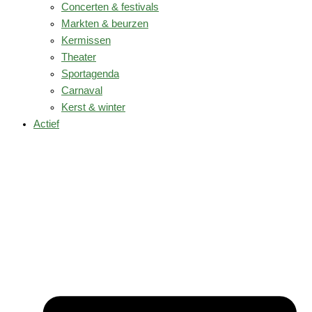
Concerten & festivals
Markten & beurzen
Kermissen
Theater
Sportagenda
Carnaval
Kerst & winter
Actief