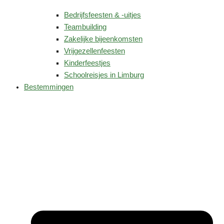
Bedrijfsfeesten & -uitjes
Teambuilding
Zakelijke bijeenkomsten
Vrijgezellenfeesten
Kinderfeestjes
Schoolreisjes in Limburg
Bestemmingen