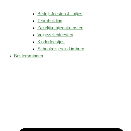
Bedrijfsfeesten & -uitjes
Teambuilding
Zakelijke bijeenkomsten
Vrijgezellenfeesten
Kinderfeestjes
Schoolreisjes in Limburg
Bestemmingen