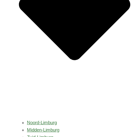
Noord-Limburg
Midden-Limburg