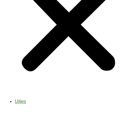
Uitjes