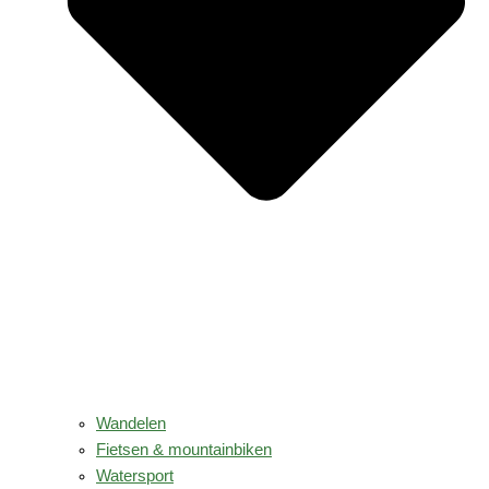
Wandelen
Fietsen & mountainbiken
Watersport