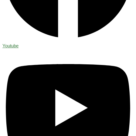
Youtube