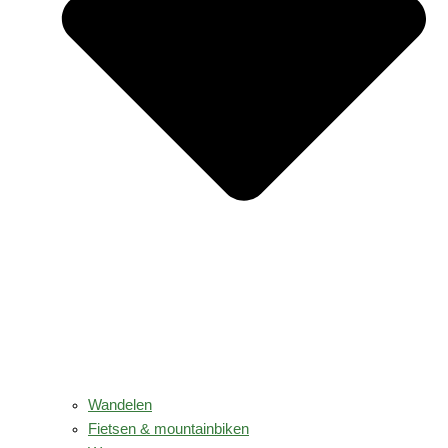
Wandelen
Fietsen & mountainbiken