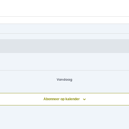
Vandaag
Abonneer op kalender