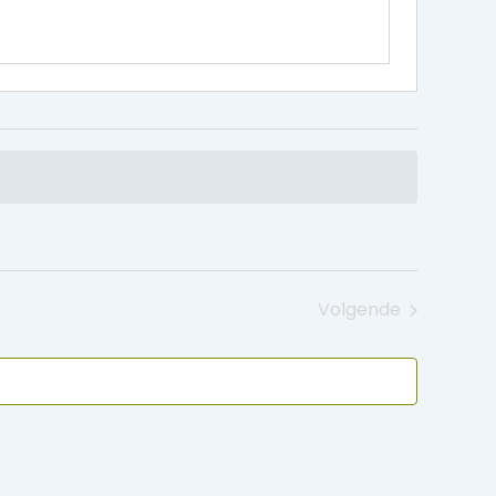
Volgende
Evenementen