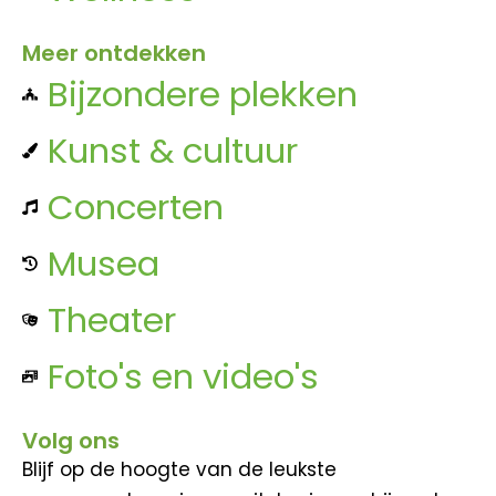
Meer ontdekken
Bijzondere plekken
Kunst & cultuur
Concerten
Musea
Theater
Foto's en video's
Volg ons
Blijf op de hoogte van de leukste