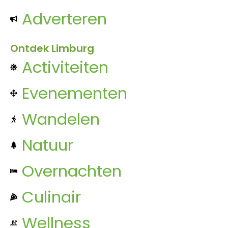
Adverteren
Ontdek Limburg
Activiteiten
Evenementen
Wandelen
Natuur
Overnachten
Culinair
Wellness