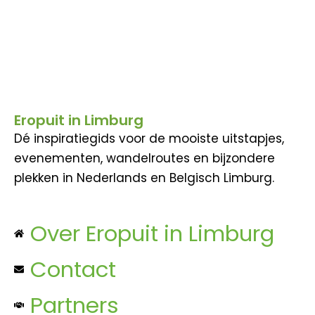
Eropuit in Limburg
Dé inspiratiegids voor de mooiste uitstapjes,
evenementen, wandelroutes en bijzondere
plekken in Nederlands en Belgisch Limburg.
Over Eropuit in Limburg
Contact
Partners