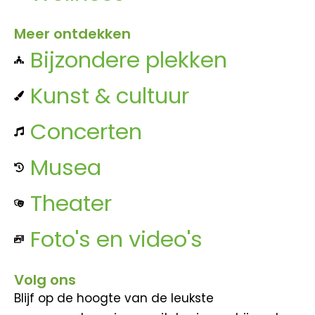
Meer ontdekken
Bijzondere plekken
Kunst & cultuur
Concerten
Musea
Theater
Foto's en video's
Volg ons
Blijf op de hoogte van de leukste