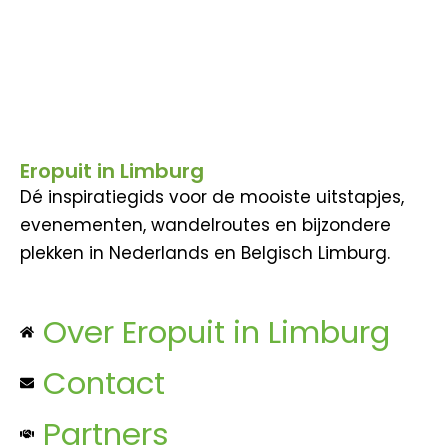
Eropuit in Limburg
Dé inspiratiegids voor de mooiste uitstapjes,
evenementen, wandelroutes en bijzondere
plekken in Nederlands en Belgisch Limburg.
Over Eropuit in Limburg
Contact
Partners