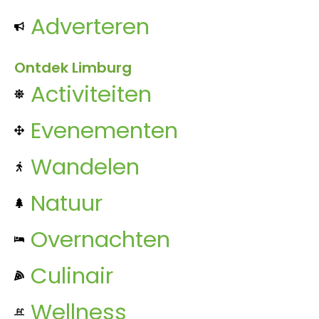
Adverteren
Ontdek Limburg
Activiteiten
Evenementen
Wandelen
Natuur
Overnachten
Culinair
Wellness