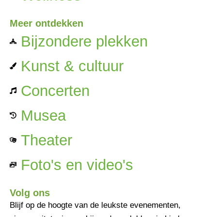
Meer ontdekken
Bijzondere plekken
Kunst & cultuur
Concerten
Musea
Theater
Foto's en video's
Volg ons
Blijf op de hoogte van de leukste evenementen,