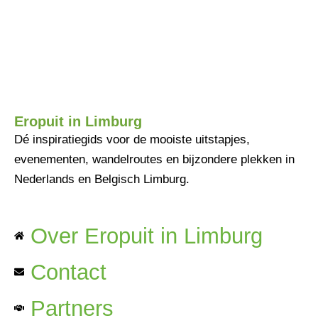
Eropuit in Limburg
Dé inspiratiegids voor de mooiste uitstapjes,
evenementen, wandelroutes en bijzondere plekken in
Nederlands en Belgisch Limburg.
Over Eropuit in Limburg
Contact
Partners