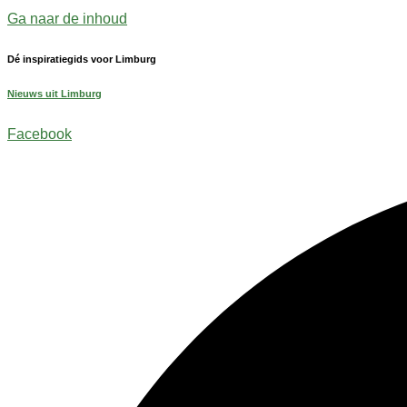
Ga naar de inhoud
Dé inspiratiegids voor Limburg
Nieuws uit Limburg
Facebook