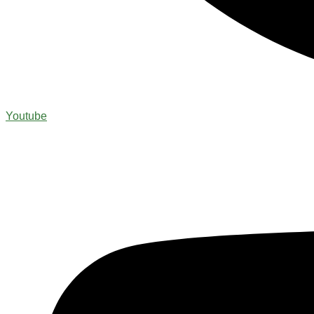
Youtube