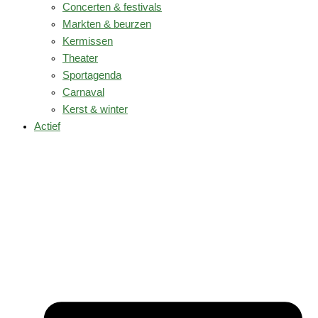
Concerten & festivals
Markten & beurzen
Kermissen
Theater
Sportagenda
Carnaval
Kerst & winter
Actief