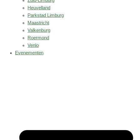
Zuid-Limburg
Heuvelland
Parkstad Limburg
Maastricht
Valkenburg
Roermond
Venlo
Evenementen