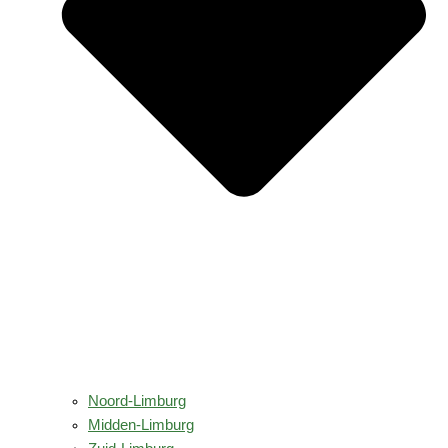
Noord-Limburg
Midden-Limburg