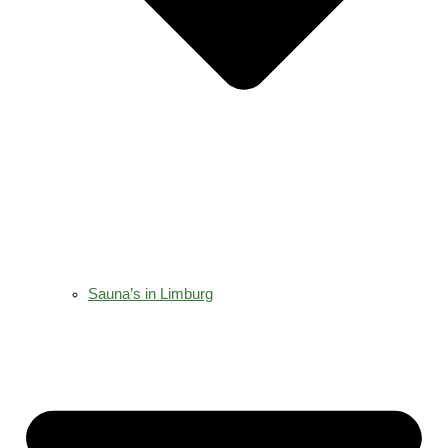
Sauna’s in Limburg