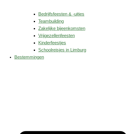
Bedrijfsfeesten & -uitjes
Teambuilding
Zakelijke bijeenkomsten
Vrijgezellenfeesten
Kinderfeestjes
Schoolreisjes in Limburg
Bestemmingen