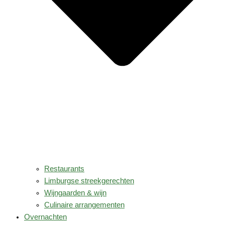
Restaurants
Limburgse streekgerechten
Wijngaarden & wijn
Culinaire arrangementen
Overnachten