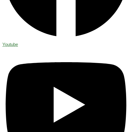
Youtube