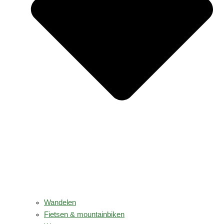
Wandelen
Fietsen & mountainbiken