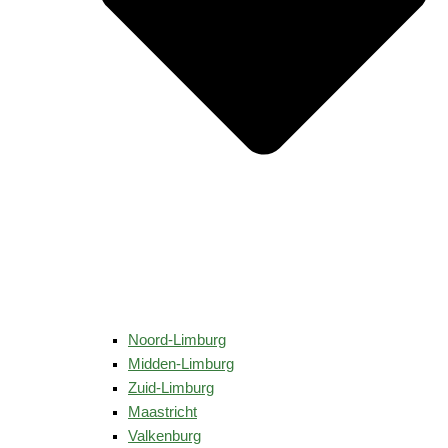
Noord-Limburg
Midden-Limburg
Zuid-Limburg
Maastricht
Valkenburg