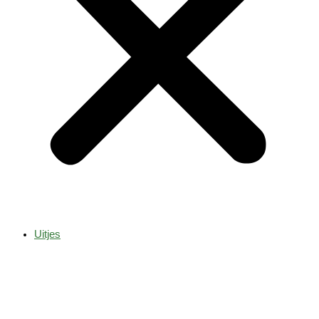
Uitjes