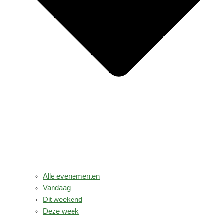
Alle evenementen
Vandaag
Dit weekend
Deze week