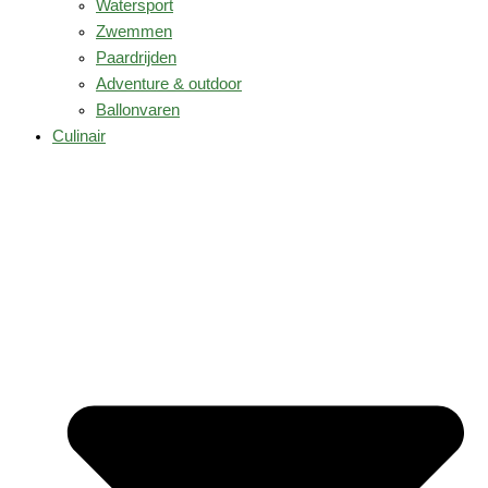
Watersport
Zwemmen
Paardrijden
Adventure & outdoor
Ballonvaren
Culinair