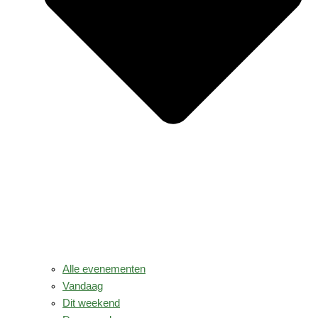
Alle evenementen
Vandaag
Dit weekend