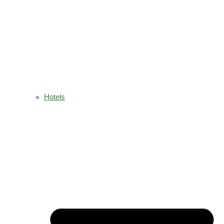
Hotels