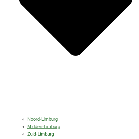
Noord-Limburg
Midden-Limburg
Zuid-Limburg