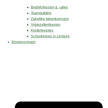
Bedrijfsfeesten & -uitjes
Teambuilding
Zakelijke bijeenkomsten
Vrijgezellenfeesten
Kinderfeestjes
Schoolreisjes in Limburg
Bestemmingen