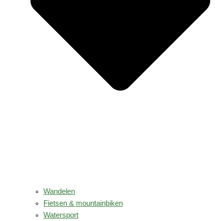
Wandelen
Fietsen & mountainbiken
Watersport