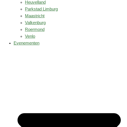
Heuvelland
Parkstad Limburg
Maastricht
Valkenburg
Roermond
Venlo
Evenementen