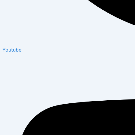
Youtube