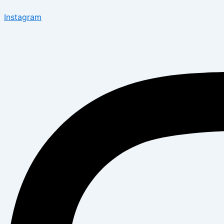
Instagram