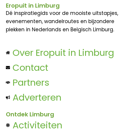
Eropuit in Limburg
Dé inspiratiegids voor de mooiste uitstapjes,
evenementen, wandelroutes en bijzondere
plekken in Nederlands en Belgisch Limburg.
Over Eropuit in Limburg
Contact
Partners
Adverteren
Ontdek Limburg
Activiteiten