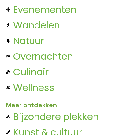
Evenementen
Wandelen
Natuur
Overnachten
Culinair
Wellness
Meer ontdekken
Bijzondere plekken
Kunst & cultuur