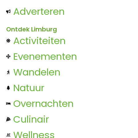
Adverteren
Ontdek Limburg
Activiteiten
Evenementen
Wandelen
Natuur
Overnachten
Culinair
Wellness