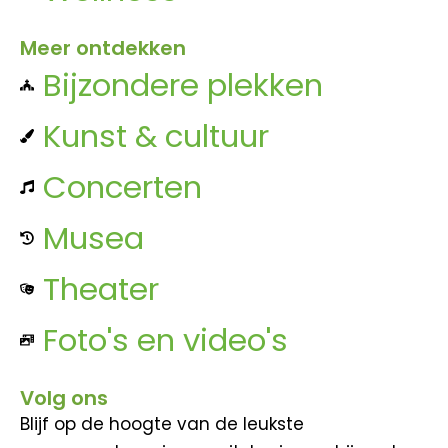
Meer ontdekken
Bijzondere plekken
Kunst & cultuur
Concerten
Musea
Theater
Foto's en video's
Volg ons
Blijf op de hoogte van de leukste