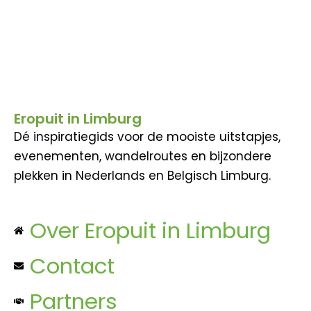
Eropuit in Limburg
Dé inspiratiegids voor de mooiste uitstapjes,
evenementen, wandelroutes en bijzondere
plekken in Nederlands en Belgisch Limburg.
Over Eropuit in Limburg
Contact
Partners