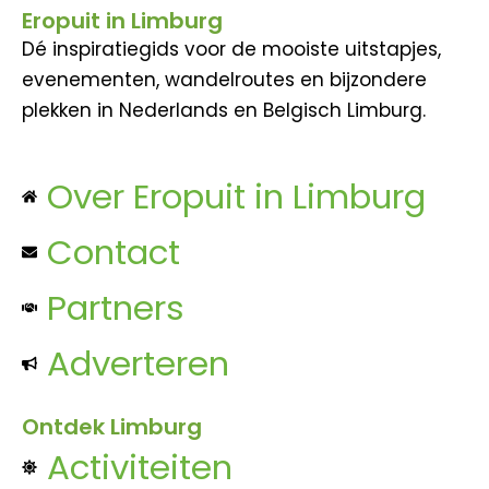
Eropuit in Limburg
Dé inspiratiegids voor de mooiste uitstapjes,
evenementen, wandelroutes en bijzondere
plekken in Nederlands en Belgisch Limburg.
Over Eropuit in Limburg
Contact
Partners
Adverteren
Ontdek Limburg
Activiteiten