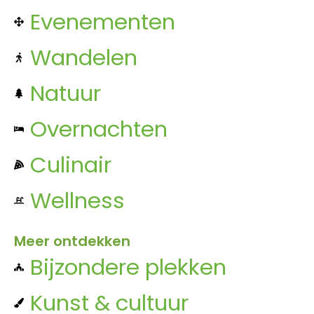
Evenementen
Wandelen
Natuur
Overnachten
Culinair
Wellness
Meer ontdekken
Bijzondere plekken
Kunst & cultuur