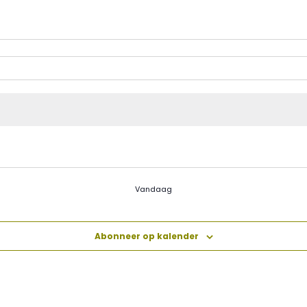
Vandaag
Abonneer op kalender