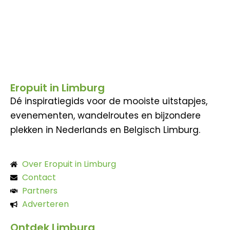
Eropuit in Limburg
Dé inspiratiegids voor de mooiste uitstapjes,
evenementen, wandelroutes en bijzondere
plekken in Nederlands en Belgisch Limburg.
Over Eropuit in Limburg
Contact
Partners
Adverteren
Ontdek Limburg