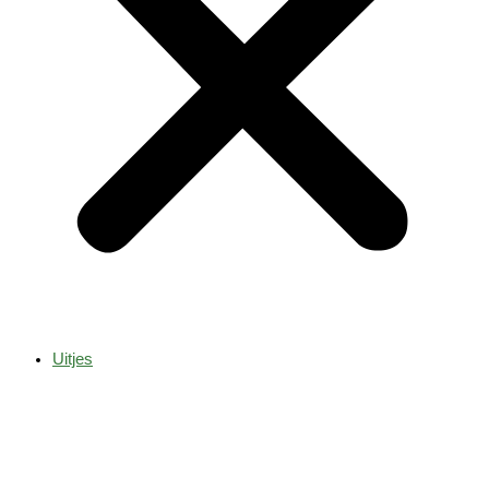
Uitjes