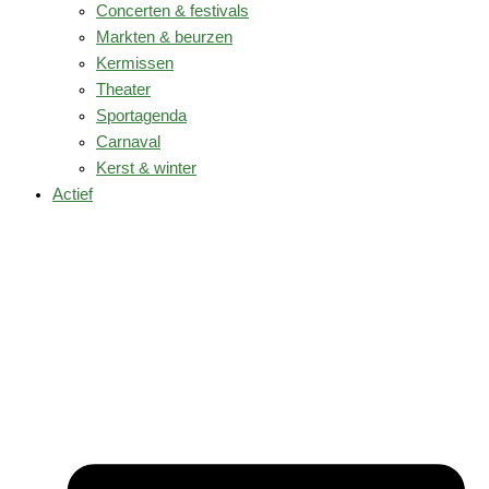
Concerten & festivals
Markten & beurzen
Kermissen
Theater
Sportagenda
Carnaval
Kerst & winter
Actief