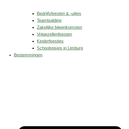
Bedrijfsfeesten & -uitjes
Teambuilding
Zakelijke bijeenkomsten
Vrijgezellenfeesten
Kinderfeestjes
Schoolreisjes in Limburg
Bestemmingen