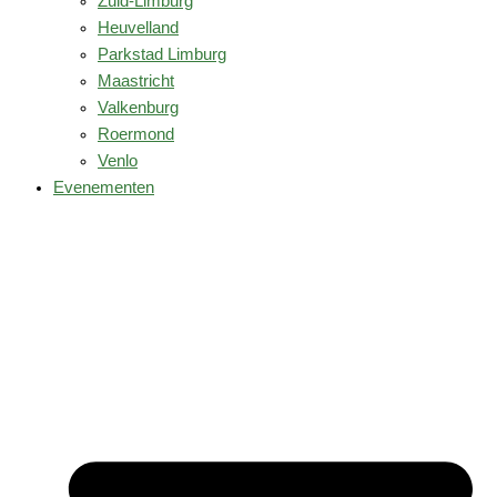
Zuid-Limburg
Heuvelland
Parkstad Limburg
Maastricht
Valkenburg
Roermond
Venlo
Evenementen