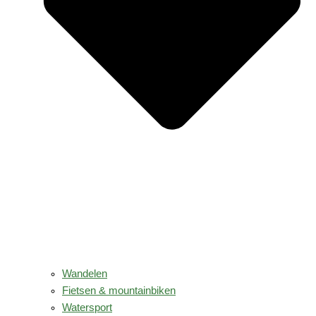
Wandelen
Fietsen & mountainbiken
Watersport