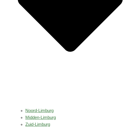
Noord-Limburg
Midden-Limburg
Zuid-Limburg