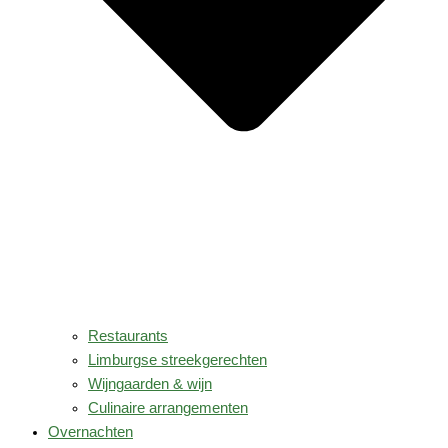
Restaurants
Limburgse streekgerechten
Wijngaarden & wijn
Culinaire arrangementen
Overnachten