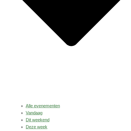
Alle evenementen
Vandaag
Dit weekend
Deze week