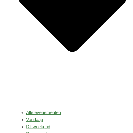
Alle evenementen
Vandaag
Dit weekend