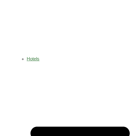
Hotels