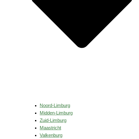
Noord-Limburg
Midden-Limburg
Zuid-Limburg
Maastricht
Valkenburg