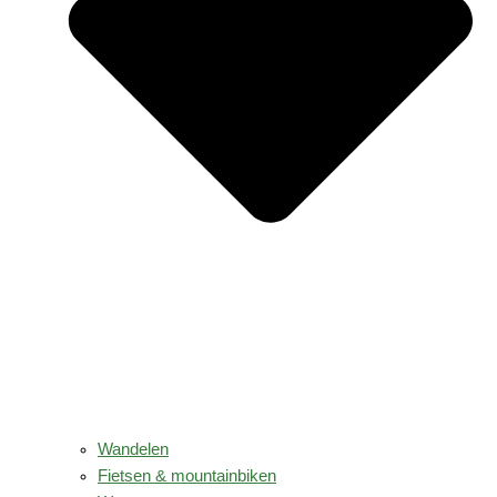
Wandelen
Fietsen & mountainbiken