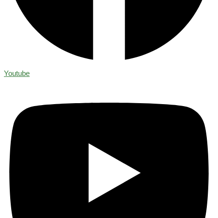
Youtube