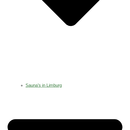
Sauna’s in Limburg