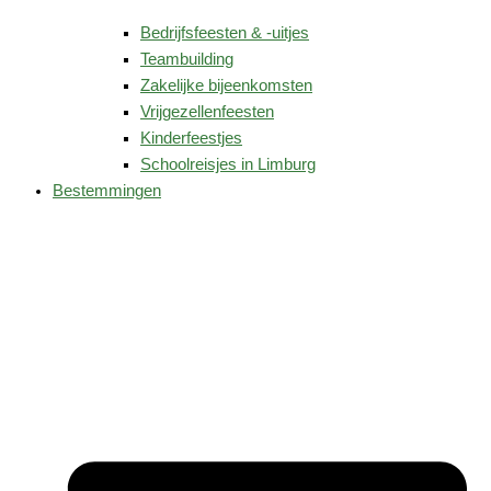
Bedrijfsfeesten & -uitjes
Teambuilding
Zakelijke bijeenkomsten
Vrijgezellenfeesten
Kinderfeestjes
Schoolreisjes in Limburg
Bestemmingen