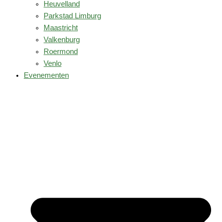
Heuvelland
Parkstad Limburg
Maastricht
Valkenburg
Roermond
Venlo
Evenementen