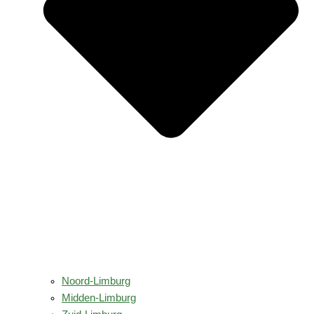
Noord-Limburg
Midden-Limburg