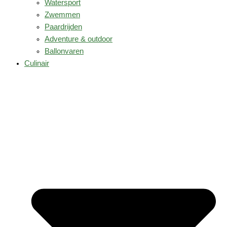
Watersport
Zwemmen
Paardrijden
Adventure & outdoor
Ballonvaren
Culinair