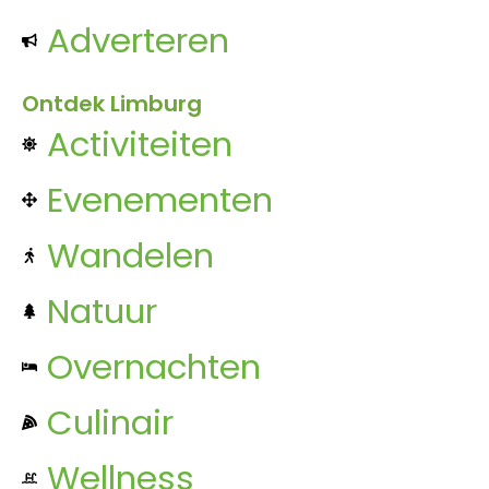
Adverteren
Ontdek Limburg
Activiteiten
Evenementen
Wandelen
Natuur
Overnachten
Culinair
Wellness