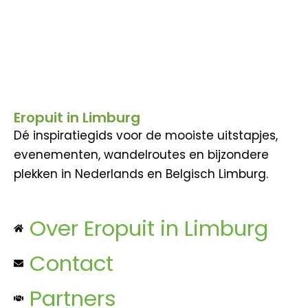
Eropuit in Limburg
Dé inspiratiegids voor de mooiste uitstapjes,
evenementen, wandelroutes en bijzondere
plekken in Nederlands en Belgisch Limburg.
Over Eropuit in Limburg
Contact
Partners