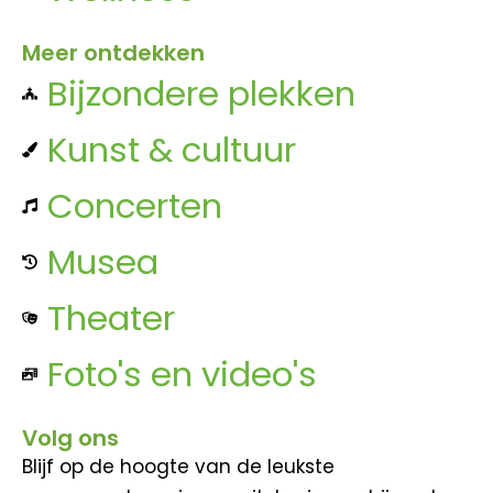
Meer ontdekken
Bijzondere plekken
Kunst & cultuur
Concerten
Musea
Theater
Foto's en video's
Volg ons
Blijf op de hoogte van de leukste